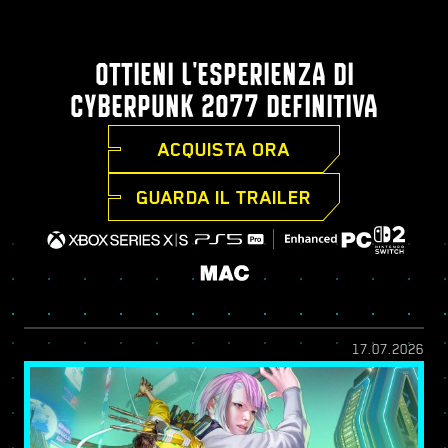
OTTIENI L'ESPERIENZA DI
CYBERPUNK 2077 DEFINITIVA
ACQUISTA ORA
GUARDA IL TRAILER
17.07.2026