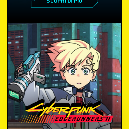
SCOPRI DI PIÙ