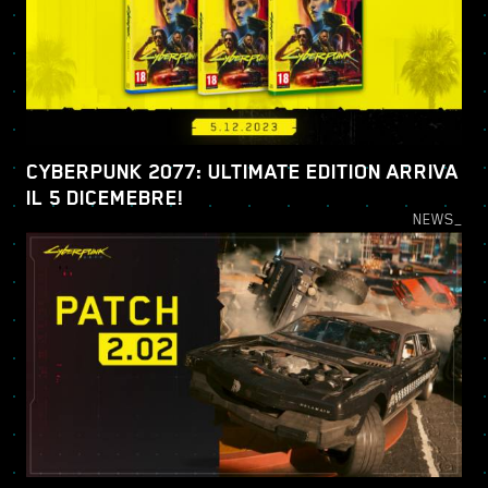
CYBERPUNK 2077: ULTIMATE EDITION ARRIVA
IL 5 DICEMEBRE!
NEWS_