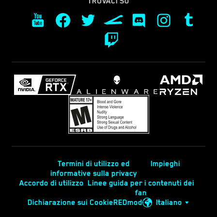
TROVACI SU
Termini di utilizzo ed
Impieghi
informative sulla privacy
Accordo di utilizzo
Linee guida per i contenuti dei
fan
Dichiarazione sui Cookie
REDmod
Italiano