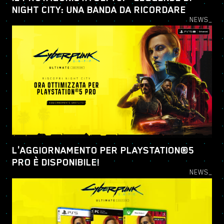
NIGHT CITY: UNA BANDA DA RICORDARE
NEWS_
L'AGGIORNAMENTO PER PLAYSTATION®5
PRO È DISPONIBILE!
NEWS_