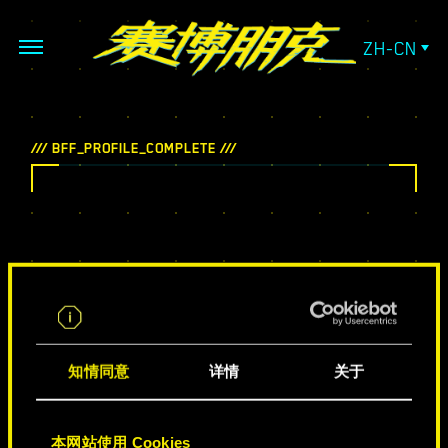
ZH-CN
知情同意
详情
关于
本网站使用 Cookies