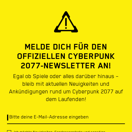
MELDE DICH FÜR DEN
OFFIZIELLEN CYBERPUNK
2077-NEWSLETTER AN!
Egal ob Spiele oder alles darüber hinaus –
bleib mit aktuellen Neuigkeiten und
Ankündigungen rund um Cyberpunk 2077 auf
dem Laufenden!
Bitte deine E-Mail-Adresse eingeben
Ich möchte Neuigkeiten, Sonderangebote und sonstige