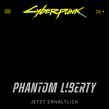
DE
JETZT ERHÄLTLICH