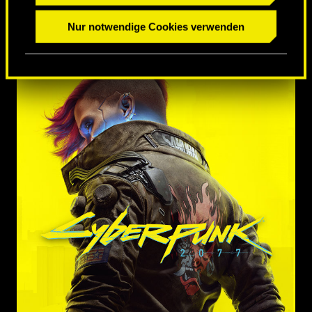
Nur notwendige Cookies verwenden