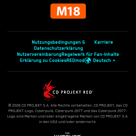
Nutzungsbedingungen &
Karriere
Datenschutzerklärung
Nutzervereinbarung
Regelwerk für Fan-Inhalte
Erklärung zu Cookies
REDmod
Deutsch
© 2026 CD PROJEKT S.A. Alle Rechte vorbehalten. CD PROJEKT, das CD
PROJEKT-Logo, Cyberpunk, Cyberpunk 2077 und das Cyberpunk 2077-
Logo sind Marken und/oder eingetragene Marken von CD PROJEKT S.A.
in den USA und/oder andernorts.