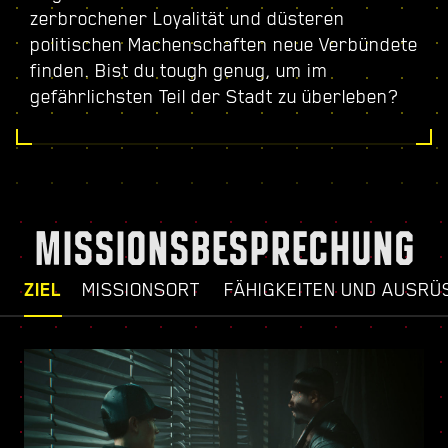
zerbrochener Loyalität und düsteren
politischen Machenschaften neue Verbündete
finden. Bist du tough genug, um im
gefährlichsten Teil der Stadt zu überleben?
MISSIONSBESPRECHUNG
ZIEL
MISSIONSORT
FÄHIGKEITEN UND AUSRÜ