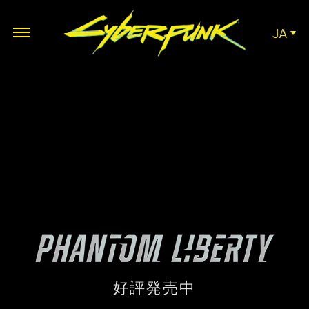
JA
好評発売中