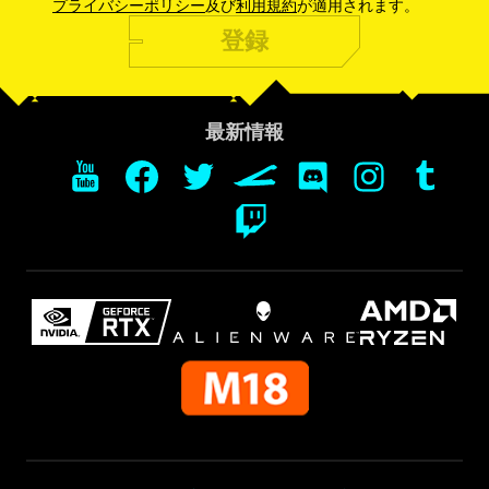
プライバシーポリシー
及び
利用規約
が適用されます。
登録
最新情報