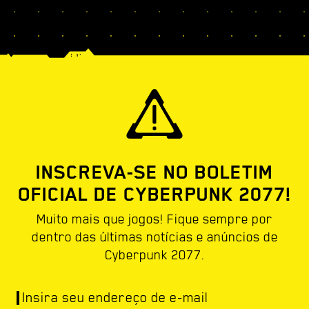
INSCREVA-SE NO BOLETIM
OFICIAL DE CYBERPUNK 2077!
Muito mais que jogos! Fique sempre por
dentro das últimas notícias e anúncios de
Cyberpunk 2077.
Insira seu endereço de e-mail