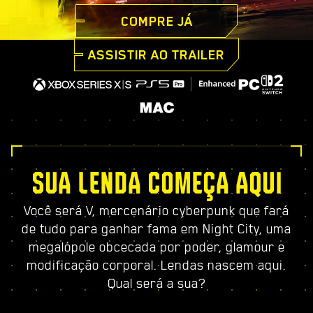
COMPRE JÁ
ASSISTIR AO TRAILER
SUA LENDA COMEÇA AQUI
Você será V, mercenário cyberpunk que fará
de tudo para ganhar fama em Night City, uma
megalópole obcecada por poder, glamour e
modificação corporal. Lendas nascem aqui.
Qual será a sua?