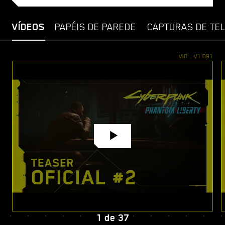
VÍDEOS
PAPÉIS DE PAREDE
CAPTURAS DE TE
1
de
37