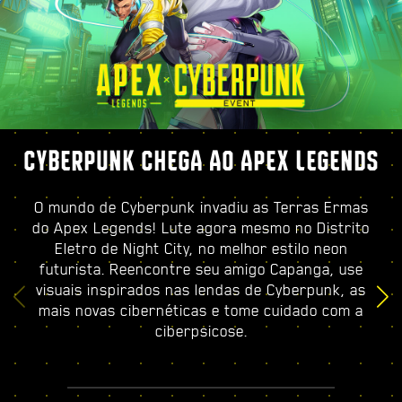
CYBERPUNK CHEGA AO APEX LEGENDS
O mundo de Cyberpunk invadiu as Terras Ermas
do Apex Legends! Lute agora mesmo no Distrito
Eletro de Night City, no melhor estilo neon
futurista. Reencontre seu amigo Capanga, use
visuais inspirados nas lendas de Cyberpunk, as
mais novas cibernéticas e tome cuidado com a
ciberpsicose.