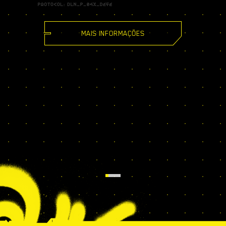
MAIS INFORMAÇÕES