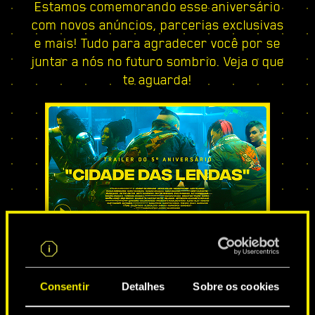
Estamos comemorando esse aniversário
com novos anúncios, parcerias exclusivas
e mais! Tudo para agradecer você por se
juntar a nós no futuro sombrio. Veja o que
te aguarda!
CIDADE DAS LENDAS
Consentir
Detalhes
Sobre os cookies