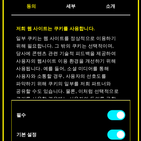
동의
세부
소개
전설들의 도시
저희 웹 사이트는 쿠키를 사용합니다.
일부 쿠키는 웹 사이트를 정상적으로 이용하기
위해 필요합니다. 그 밖의 쿠키는 선택적이며,
당사에 콘텐츠 관련 기술적 피드백을 제공하여
사용자의 웹사이트 이용 환경을 개선하기 위해
사용됩니다. 예를 들어, 소셜 미디어를 통해
사용자와 소통할 경우, 사용자의 선호도를
파악하기 위해 쿠키의 일부를 저희 파트너와
공유할 수도 있습니다. 물론, 이처럼 선택적으로
쿠키를 사용할 경우에는 사용자의 동의를 구할
NEVER FADE AWAY
것입니다.
동
필수
의
쿠키 사용에 관한 세부 사항이나 관련 설정은
선
아래의 "Settings" 메뉴에서 확인할 수 있습니다.
택
기본 설정