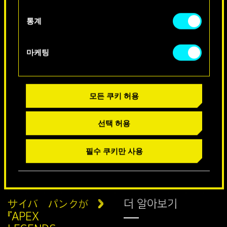
통계
마케팅
생일 축하 특별 메시지
모든 쿠키 허용
선택 허용
필수 쿠키만 사용
サイバーパンクが
더 알아보기
『APEX