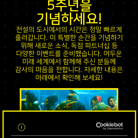
5주년을
기념하세요!
전설의 도시에서의 시간은 정말 빠르게
흘러갑니다. 이 특별한 순간을 기념하기
위해 새로운 소식, 독점 파트너십 등
다양한 이벤트를 준비했습니다. 어두운
미래 세계에서 함께해 주신 분들께
감사의 마음을 전합니다. 자세한 내용은
아래에서 확인해 보세요!