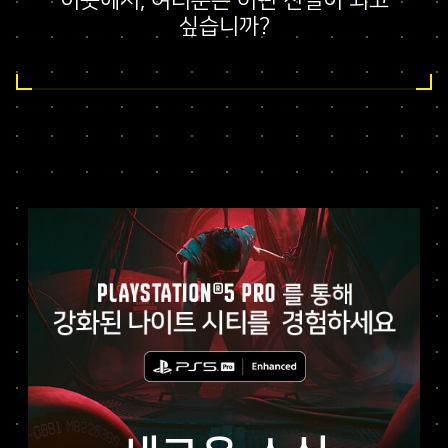
이곳에서, 여러분은 어떤 전설이 되고
싶습니까?