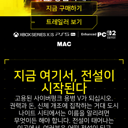
지금 구매하기
트레일러 보기
지금 여기서, 전설이
시작된다
고용된 사이버펑크 용병 V가 되십시오.
권력과 돈, 신체 개조에 집착하는 거대 도시
나이트 시티에서는 이름을 알리려면
무엇이든 해야 합니다. 전설이 태어나는