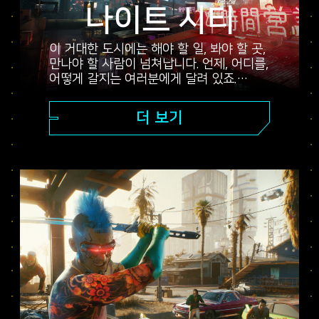
나이트 시티
이 거대한 도시에는 해야 할 일, 봐야 할 곳,
만나야 할 사람이 넘쳐납니다. 언제, 어디를,
어떻게 갈지는 여러분에게 달려 있죠.
세련된 고층 건물이 즐비한 기업
플라자에서부터 넓게 광활한 배드랜드의
더 보기
외곽까지, 나이트 시티에는 숨겨진 비밀이
가득합니다.