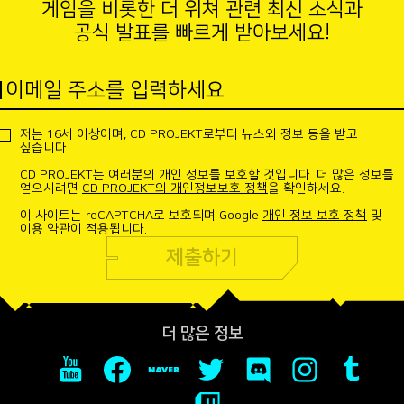
게임을 비롯한 더 위쳐 관련 최신 소식과
공식 발표를 빠르게 받아보세요!
이메일 주소를 입력하세요
저는 16세 이상이며, CD PROJEKT로부터 뉴스와 정보 등을 받고
싶습니다.
CD PROJEKT는 여러분의 개인 정보를 보호할 것입니다. 더 많은 정보를
얻으시려면
CD PROJEKT의 개인정보보호 정책
을 확인하세요.
이 사이트는 reCAPTCHA로 보호되며 Google
개인 정보 보호 정책
및
이용 약관
이 적용됩니다.
제출하기
더 많은 정보