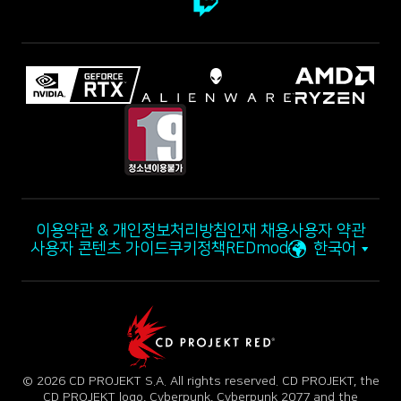
이용약관 & 개인정보처리방침
인재 채용
사용자 약관
사용자 콘텐츠 가이드
쿠키정책
REDmod
한국어
© 2026 CD PROJEKT S.A. All rights reserved. CD PROJEKT, the
CD PROJEKT logo, Cyberpunk, Cyberpunk 2077 and the