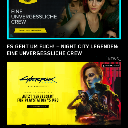
ES GEHT UM EUCH! — NIGHT CITY LEGENDEN:
EINE UNVERGESSLICHE CREW
NEWS_