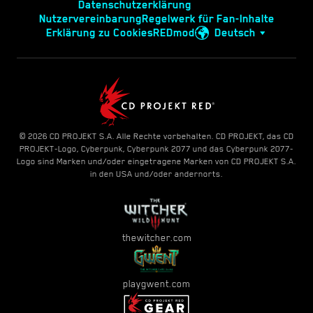
Datenschutzerklärung
Nutzervereinbarung
Regelwerk für Fan-Inhalte
Erklärung zu Cookies
REDmod
Deutsch
© 2026 CD PROJEKT S.A. Alle Rechte vorbehalten. CD PROJEKT, das CD
PROJEKT-Logo, Cyberpunk, Cyberpunk 2077 und das Cyberpunk 2077-
Logo sind Marken und/oder eingetragene Marken von CD PROJEKT S.A.
in den USA und/oder andernorts.
thewitcher.com
playgwent.com