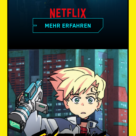
MEHR ERFAHREN