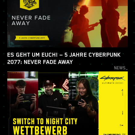
ES GEHT UM EUCH! — 5 JAHRE CYBERPUNK
2077: NEVER FADE AWAY
NEWS_