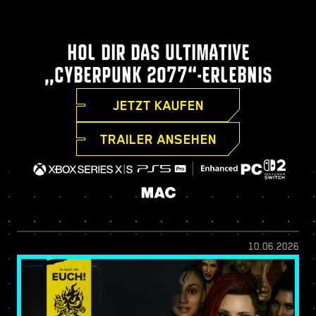
HOL DIR DAS ULTIMATIVE
„CYBERPUNK 2077“-ERLEBNIS
JETZT KAUFEN
TRAILER ANSEHEN
10.06.2026