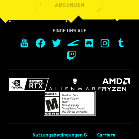
ABSENDEN
FINDE UNS AUF
Nutzungsbedingungen &
Karriere