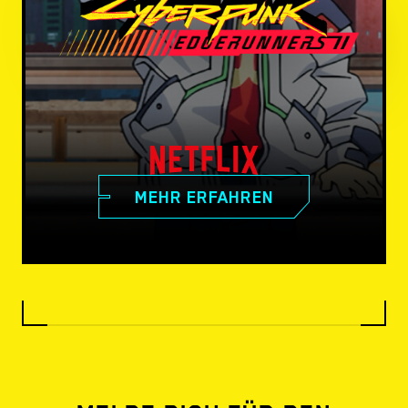
MEHR ERFAHREN