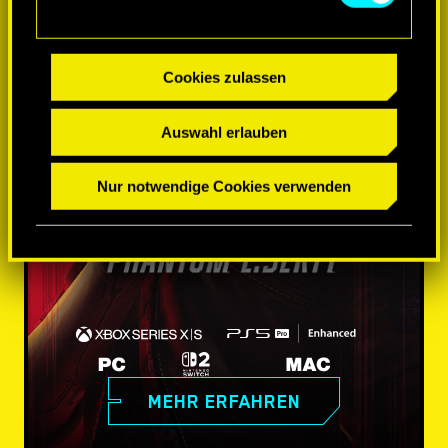
Cookies zulassen
Auswahl erlauben
Nur notwendige Cookies verwenden
MEHR ERFAHREN