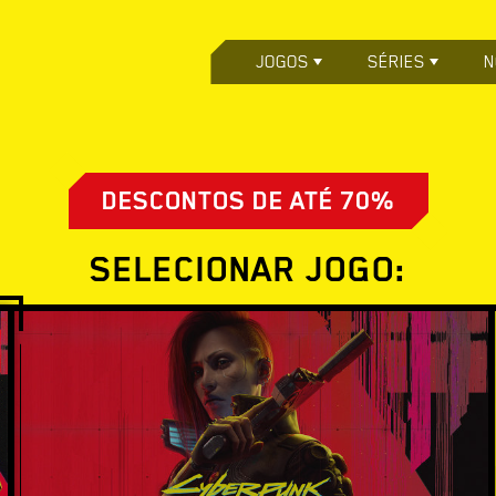
JOGOS
SÉRIES
N
DESCONTOS DE ATÉ 70%
SELECIONAR JOGO: