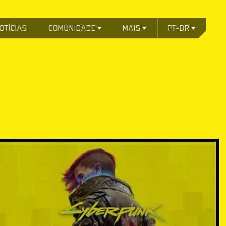
OTÍCIAS
COMUNIDADE
MAIS
PT-BR