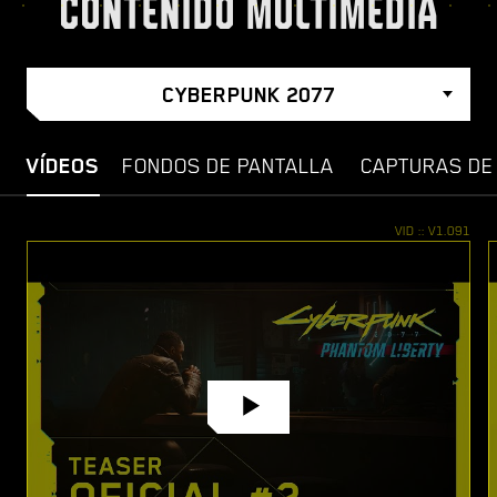
CONTENIDO MULTIMEDIA
CYBERPUNK 2077
VÍDEOS
FONDOS DE PANTALLA
CAPTURAS DE