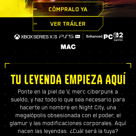
CÓMPRALO YA
VER TRÁILER
TU LEYENDA EMPIEZA AQUÍ
Ponte en la piel de V, merc ciberpunk a
sueldo, y haz todo lo que sea necesario para
hacerte un nombre en Night City, una
megalópolis obsesionada con el poder, el
glamur y las modificaciones corporales. Aquí
nacen las leyendas. ¿Cuál será la tuya?