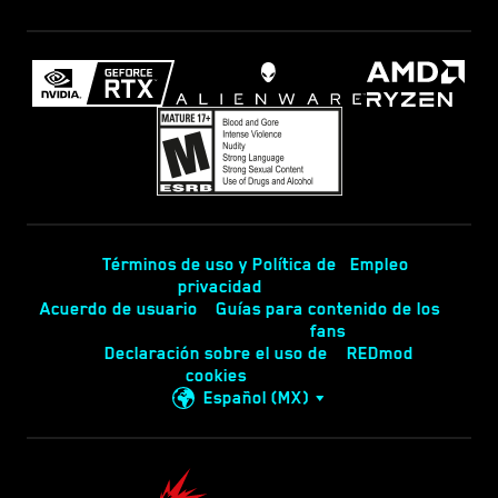
Términos de uso y Política de
Empleo
privacidad
Acuerdo de usuario
Guías para contenido de los
fans
Declaración sobre el uso de
REDmod
cookies
Español (MX)