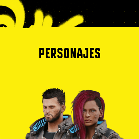
PERSONAJES