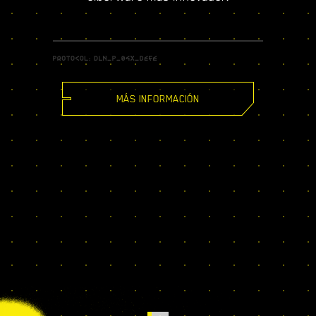
MÁS INFORMACIÓN