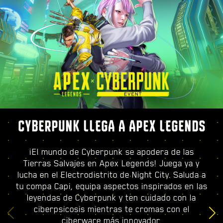
CYBERPUNK LLEGA A APEX LEGENDS
¡El mundo de Cyberpunk se apodera de las
Tierras Salvajes en Apex Legends! Juega ya y
lucha en el Electrodistrito de Night City. Saluda a
tu compa Capi, equipa aspectos inspirados en las
leyendas de Cyberpunk y ten cuidado con la
ciberpsicosis mientras te cromas con el
ciberware más innovador.