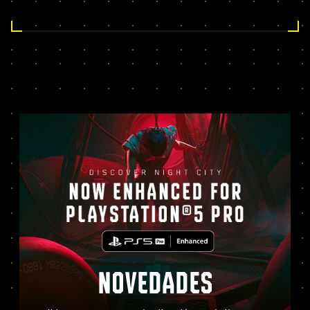
NOVEDADES