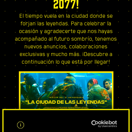
2077!
El tiempo vuela en la ciudad donde se
forjan las leyendas. Para celebrar la
ocasión y agradecerte que nos hayas
acompañado al futuro sombrío, tenemos
nuevos anuncios, colaboraciones
exclusivas y mucho más. ¡Descubre a
continuación lo que está por llegar!