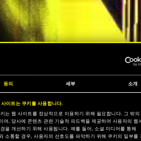
동의
세부
소개
크
 사이트는 쿠키를 사용합니다.
 지금
쿠키는 웹 사이트를 정상적으로 이용하기 위해 필요합니다. 그 밖의
이며, 당사에 콘텐츠 관련 기술적 피드백을 제공하여 사용자의 웹
경을 개선하기 위해 사용됩니다. 예를 들어, 소셜 미디어를 통해
와 소통할 경우, 사용자의 선호도를 파악하기 위해 쿠키의 일부를