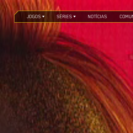
JOGOS
SÉRIES
NOTÍCIAS
COMU