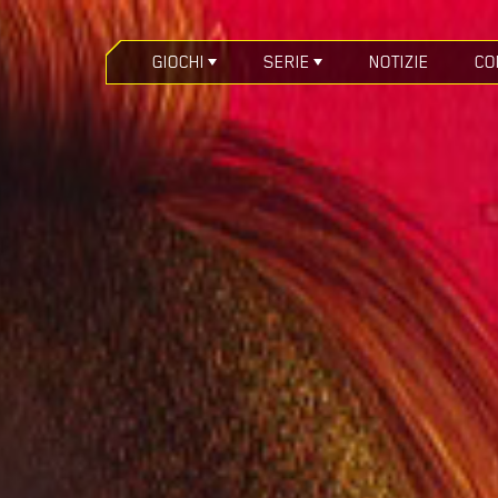
GIOCHI
SERIE
NOTIZIE
CO