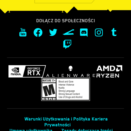
DOŁĄCZ DO SPOŁECZNOŚCI
Warunki Użytkowania i Polityka
Kariera
Prywatności
Umowa użytkownika
Zasady dotyczące treści