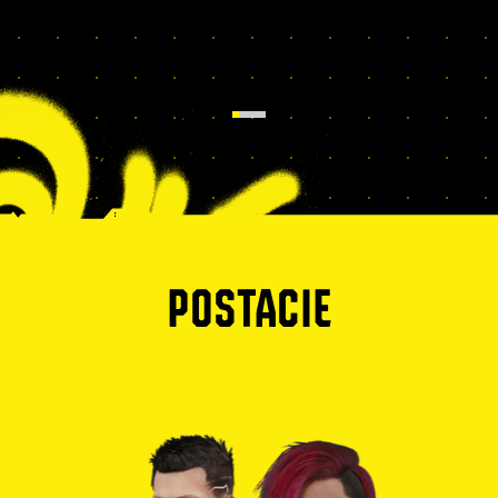
POSTACIE