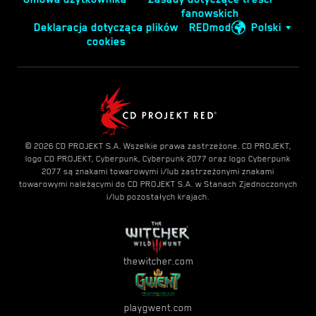
fanowskich
Deklaracja dotycząca plików
REDmod
Polski
cookies
© 2026 CD PROJEKT S.A. Wszelkie prawa zastrzeżone. CD PROJEKT,
logo CD PROJEKT, Cyberpunk, Cyberpunk 2077 oraz logo Cyberpunk
2077 są znakami towarowymi i/lub zastrzeżonymi znakami
towarowymi należącymi do CD PROJEKT S.A. w Stanach Zjednoczonych
i/lub pozostałych krajach.
thewitcher.com
playgwent.com