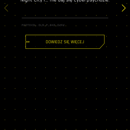
DOWIEDZ SIĘ WIĘCEJ