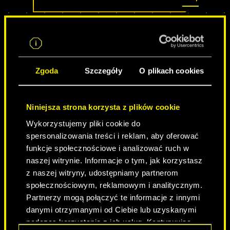
Zgoda
Szczegóły
O plikach cookies
Niniejsza strona korzysta z plików cookie
Wykorzystujemy pliki cookie do
spersonalizowania treści i reklam, aby oferować
NEVER FADE AWAY
funkcje społecznościowe i analizować ruch w
naszej witrynie. Informacje o tym, jak korzystasz
z naszej witryny, udostępniamy partnerom
społecznościowym, reklamowym i analitycznym.
Partnerzy mogą połączyć te informacje z innymi
danymi otrzymanymi od Ciebie lub uzyskanymi
podczas korzystania z ich usług. Kontynuując