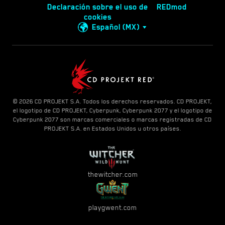
Declaración sobre el uso de
REDmod
cookies
Español (MX)
© 2026 CD PROJEKT S.A. Todos los derechos reservados. CD PROJEKT,
el logotipo de CD PROJEKT, Cyberpunk, Cyberpunk 2077 y el logotipo de
Cyberpunk 2077 son marcas comerciales o marcas registradas de CD
PROJEKT S.A. en Estados Unidos u otros países.
thewitcher.com
playgwent.com