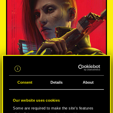
Consent
Details
About
Our website uses cookies
Some are required to make the site’s features
MÁS INFORMACIÓN