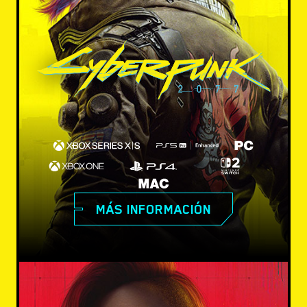
MÁS INFORMACIÓN