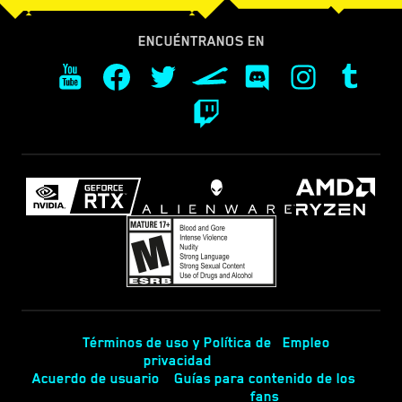
ENCUÉNTRANOS EN
Términos de uso y Política de
Empleo
privacidad
Acuerdo de usuario
Guías para contenido de los
fans