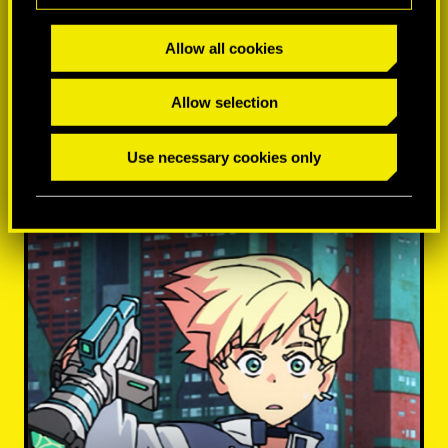
Allow all cookies
Allow selection
MÁS INFORMACIÓN
Use necessary cookies only