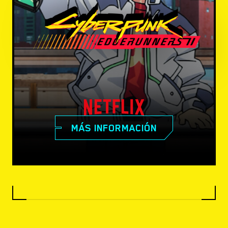
MÁS INFORMACIÓN