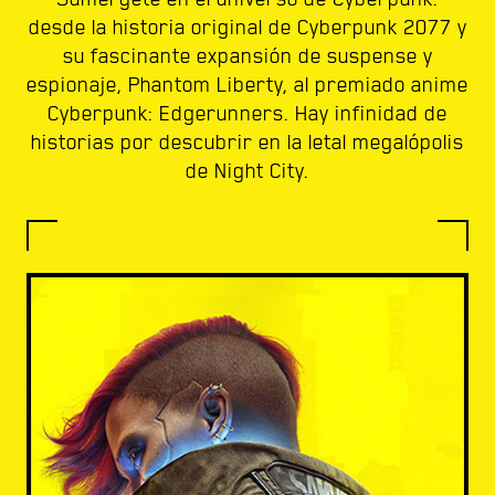
desde la historia original de Cyberpunk 2077 y
su fascinante expansión de suspense y
espionaje, Phantom Liberty, al premiado anime
Cyberpunk: Edgerunners. Hay infinidad de
historias por descubrir en la letal megalópolis
de Night City.