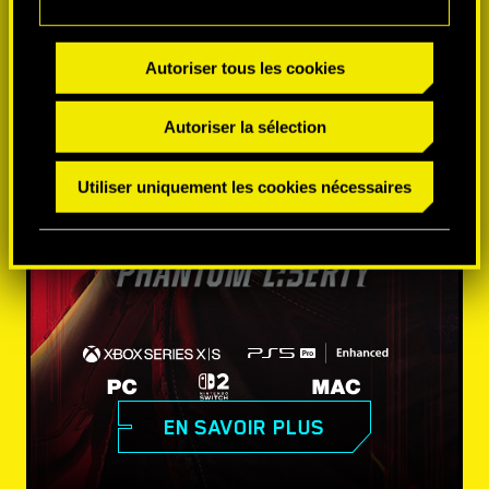
Autoriser tous les cookies
Autoriser la sélection
Utiliser uniquement les cookies nécessaires
EN SAVOIR PLUS