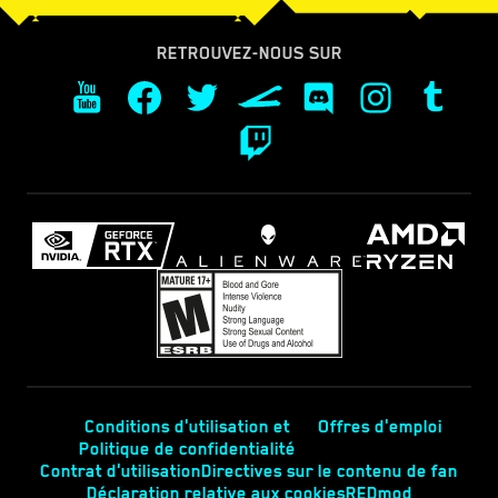
RETROUVEZ-NOUS SUR
Conditions d'utilisation et
Offres d'emploi
Politique de confidentialité
Contrat d'utilisation
Directives sur le contenu de fan
Déclaration relative aux cookies
REDmod