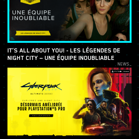
IT’S ALL ABOUT YOU! - LES LÉGENDES DE
NIGHT CITY — UNE ÉQUIPE INOUBLIABLE
NEWS_