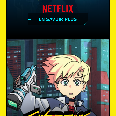
EN SAVOIR PLUS