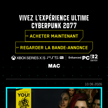
VIVEZ L'EXPÉRIENCE ULTIME
CYBERPUNK 2077
ACHETER MAINTENANT
REGARDER LA BANDE-ANNONCE
10.06.2026