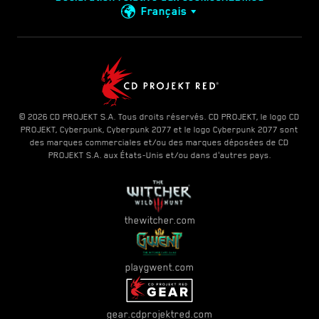
Français
© 2026 CD PROJEKT S.A. Tous droits réservés. CD PROJEKT, le logo CD
PROJEKT, Cyberpunk, Cyberpunk 2077 et le logo Cyberpunk 2077 sont
des marques commerciales et/ou des marques déposées de CD
PROJEKT S.A. aux États-Unis et/ou dans d'autres pays.
thewitcher.com
playgwent.com
gear.cdprojektred.com