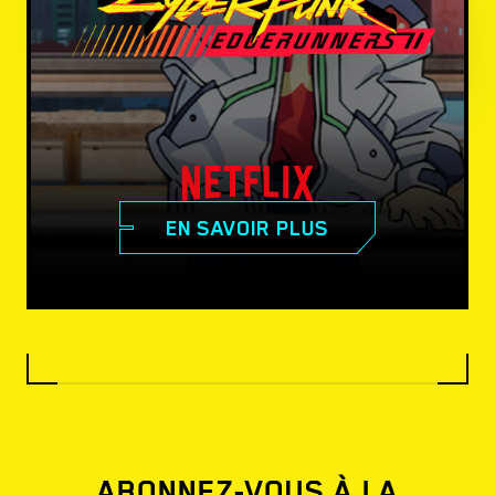
EN SAVOIR PLUS
ABONNEZ-VOUS À LA