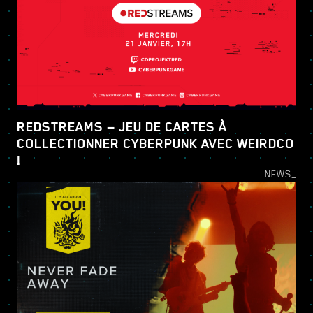
REDSTREAMS — JEU DE CARTES À
COLLECTIONNER CYBERPUNK AVEC WEIRDCO
!
NEWS_