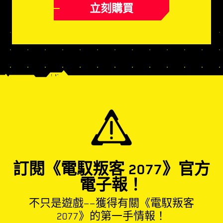
立刻購買
訂閱《電馭叛客 2077》官方
電子報！
不只是遊戲——獲得有關《電馭叛客
2077》的第一手情報！