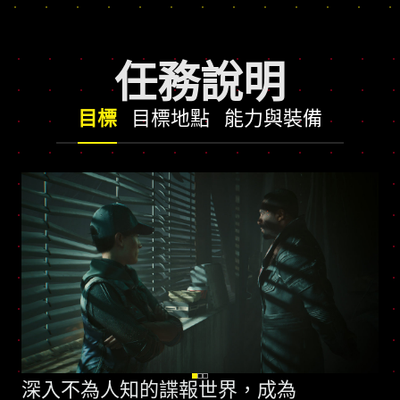
任務說明
目標
目標地點
能力與裝備
深入不為人知的諜報世界，成為
全新技能樹