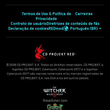
Termos de Uso & Política de
Carreiras
Privacidade
Contrato de usuário
Diretrizes de conteúdo de fãs
Declaração de cookies
REDmod
Português (BR)
© 2026 CD PROJEKT S.A. Todos os direitos reservados. CD PROJEKT, o
logotipo CD PROJEKT, Cyberpunk, Cyberpunk 2077 e o logotipo
Cyberpunk 2077 são marcas comerciais e/ou marcas registradas da
CD PROJEKT S.A. nos EUA e/ou em outros países.
thewitcher.com