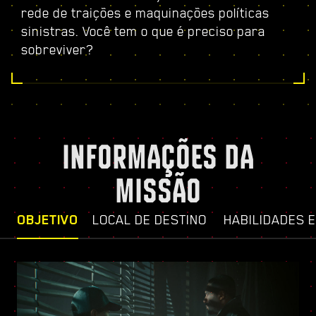
rede de traições e maquinações políticas
sinistras. Você tem o que é preciso para
sobreviver?
INFORMAÇÕES DA
MISSÃO
OBJETIVO
LOCAL DE DESTINO
HABILIDADES 