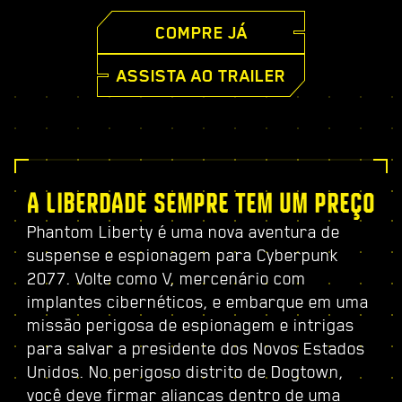
COMPRE JÁ
ASSISTA AO TRAILER
A LIBERDADE SEMPRE TEM UM PREÇO
Phantom Liberty é uma nova aventura de
suspense e espionagem para Cyberpunk
2077. Volte como V, mercenário com
implantes cibernéticos, e embarque em uma
missão perigosa de espionagem e intrigas
para salvar a presidente dos Novos Estados
Unidos. No perigoso distrito de Dogtown,
você deve firmar alianças dentro de uma