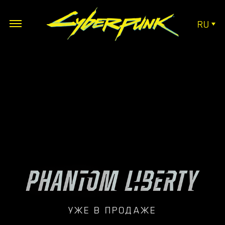
RU
УЖЕ В ПРОДАЖЕ