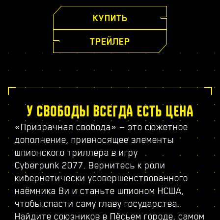
КУПИТЬ
ТРЕЙЛЕР
У СВОБОДЫ ВСЕГДА ЕСТЬ ЦЕНА
«Призрачная свобода» — это сюжетное
дополнение, привносящее элементы
шпионского триллера в игру
Cyberpunk 2077. Вернитесь к роли
кибернетически усовершенствованного
наёмника Ви и станьте шпионом НСША,
чтобы спасти саму главу государства.
Найдите союзников в Пёсьем городе, самом