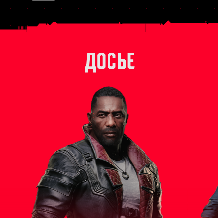
ДОСЬЕ