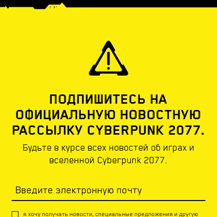
ПОДПИШИТЕСЬ НА
ОФИЦИАЛЬНУЮ НОВОСТНУЮ
РАССЫЛКУ CYBERPUNK 2077.
Будьте в курсе всех новостей об играх и
вселенной Cyberpunk 2077.
Введите электронную почту
я хочу получать новости, специальные предложения и другую