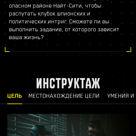
опасном районе Найт-Сити, чтобы
распутать клубок шпионских и
политических интриг. Сможете ли вы
выполнить задание, от которого зависит
ваша жизнь?
ИНСТРУКТАЖ
ЦЕЛЬ
МЕСТОНАХОЖДЕНИЕ ЦЕЛИ
УМЕНИЯ И