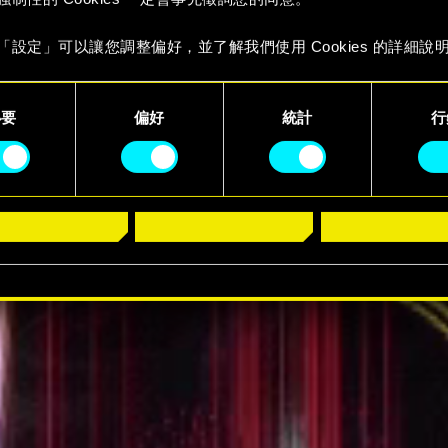
預告片
「設定」可以讓您調整偏好，並了解我們使用 Cookies 的詳細說
必要
偏好
統計
行