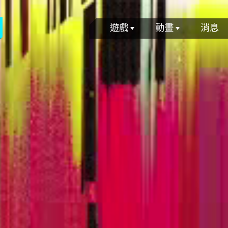
遊戲
動畫
消息