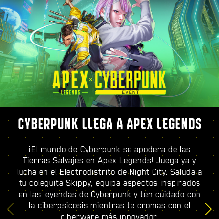
CYBERPUNK LLEGA A APEX LEGENDS
¡El mundo de Cyberpunk se apodera de las
Tierras Salvajes en Apex Legends! Juega ya y
lucha en el Electrodistrito de Night City. Saluda a
tu coleguita Skippy, equipa aspectos inspirados
en las leyendas de Cyberpunk y ten cuidado con
la ciberpsicosis mientras te cromas con el
ciberware más innovador.