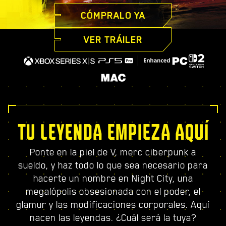
CÓMPRALO YA
VER TRÁILER
TU LEYENDA EMPIEZA AQUÍ
Ponte en la piel de V, merc ciberpunk a
sueldo, y haz todo lo que sea necesario para
hacerte un nombre en Night City, una
megalópolis obsesionada con el poder, el
glamur y las modificaciones corporales. Aquí
nacen las leyendas. ¿Cuál será la tuya?