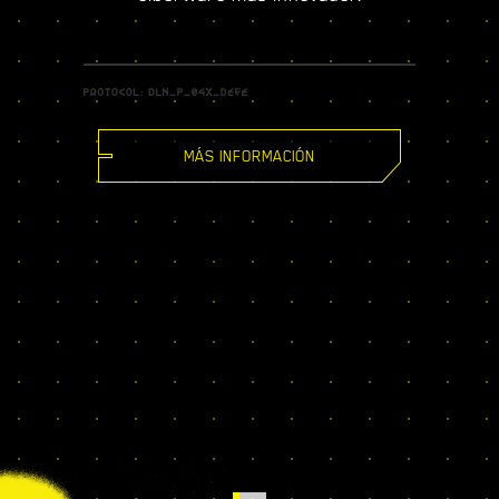
MÁS INFORMACIÓN