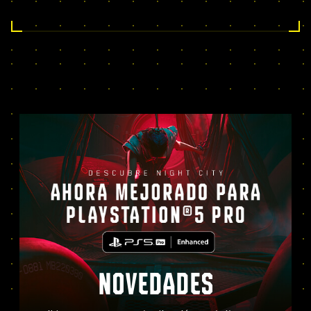
NOVEDADES