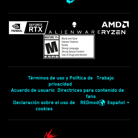
Términos de uso y Política de
Trabajo
privacidad
Acuerdo de usuario
Directrices para contenido de
fans
Declaración sobre el uso de
REDmod
Español
cookies