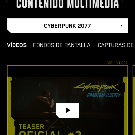
CONTENIDO MULTIMEDIA
CYBERPUNK 2077
VÍDEOS
FONDOS DE PANTALLA
CAPTURAS DE