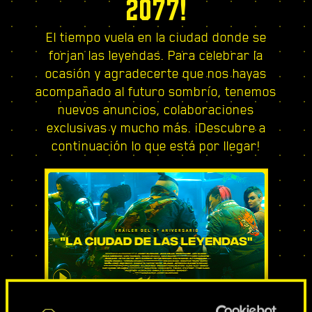
2077!
El tiempo vuela en la ciudad donde se
forjan las leyendas. Para celebrar la
ocasión y agradecerte que nos hayas
acompañado al futuro sombrío, tenemos
nuevos anuncios, colaboraciones
exclusivas y mucho más. ¡Descubre a
continuación lo que está por llegar!