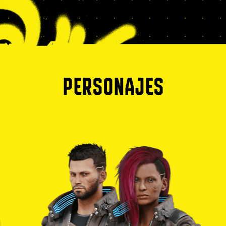
PERSONAJES