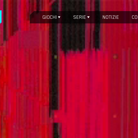
GIOCHI
SERIE
NOTIZIE
CO