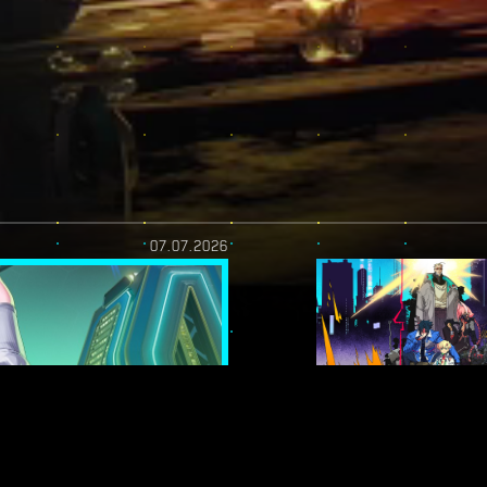
07.07.2026