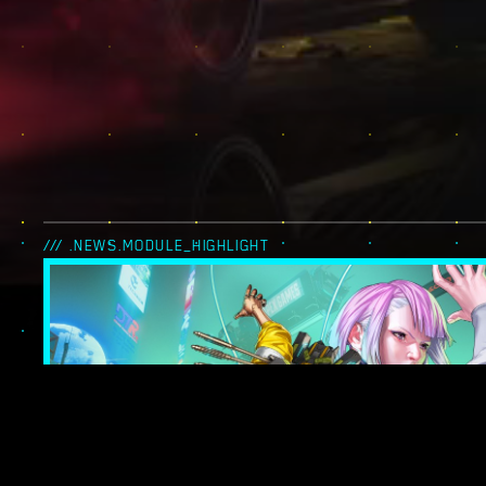
/// .NEWS.MODULE_HIGHLIGHT