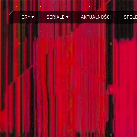
GRY
SERIALE
AKTUALNOŚCI
SPOŁ