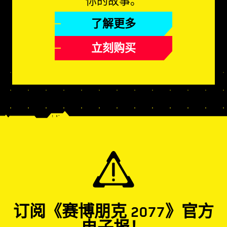
你的故事。
了解更多
立刻购买
订阅《赛博朋克 2077》官方