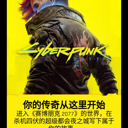
你的传奇从这里开始
进入《赛博朋克 2077》的世界，在
杀机四伏的超级都会夜之城写下属于