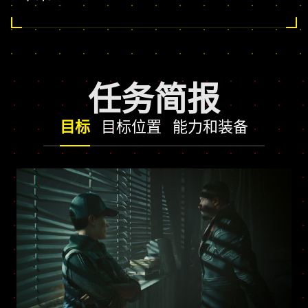
任务简报
目标
目标位置
能力和装备