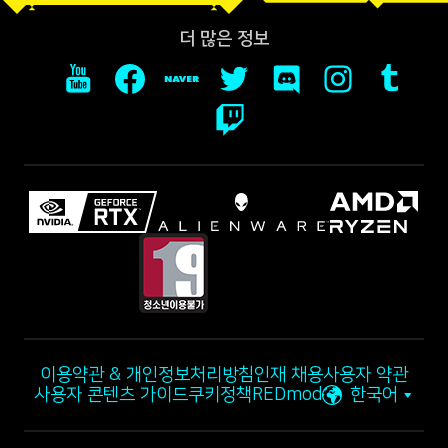
더 많은 정보
이용약관 & 개인정보처리방침
인재 채용
사용자 약관
사용자 콘텐츠 가이드
쿠키정책
REDmod
한국어