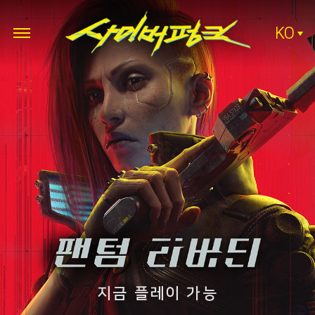
KO
지금 플레이 가능