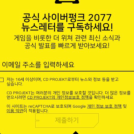
공식 사이버펑크 2077
뉴스레터를 구독하세요!
게임을 비롯한 더 위쳐 관련 최신 소식과
공식 발표를 빠르게 받아보세요!
이메일 주소를 입력하세요
저는 16세 이상이며, CD PROJEKT로부터 뉴스와 정보 등을 받고
싶습니다.
CD PROJEKT는 여러분의 개인 정보를 보호할 것입니다. 더 많은 정보를
얻으시려면
CD PROJEKT의 개인정보보호 정책
을 확인하세요.
이 사이트는 reCAPTCHA로 보호되며 Google
개인 정보 보호 정책
및
이용 약관
이 적용됩니다.
제출하기