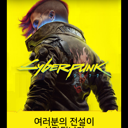
여러분의 전설이