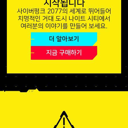
시작됩니다
사이버펑크 2077의 세계로 뛰어들어
치명적인 거대 도시 나이트 시티에서
여러분의 이야기를 만들어 보세요.
더 알아보기
지금 구매하기