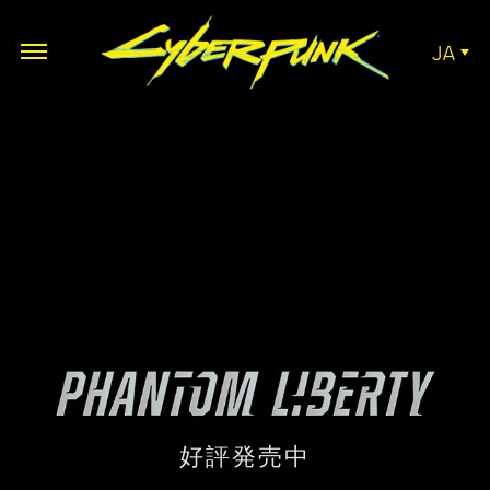
JA
好評発売中