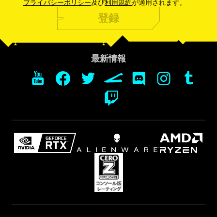
プライバシーポリシー
及び
利用規約
が適用されます。
登録
最新情報