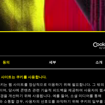
동의
세부
소개
크
 사이트는 쿠키를 사용합니다.
 지금
쿠키는 웹 사이트를 정상적으로 이용하기 위해 필요합니다. 그 밖의
이며, 당사에 콘텐츠 관련 기술적 피드백을 제공하여 사용자의 웹
경을 개선하기 위해 사용됩니다. 예를 들어, 소셜 미디어를 통해
와 소통할 경우, 사용자의 선호도를 파악하기 위해 쿠키의 일부를