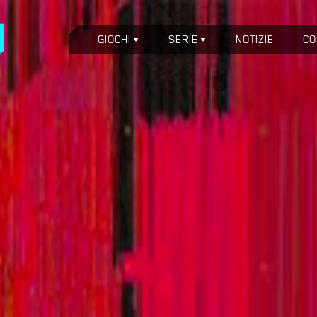
GIOCHI
SERIE
NOTIZIE
CO