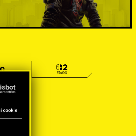
i cookie