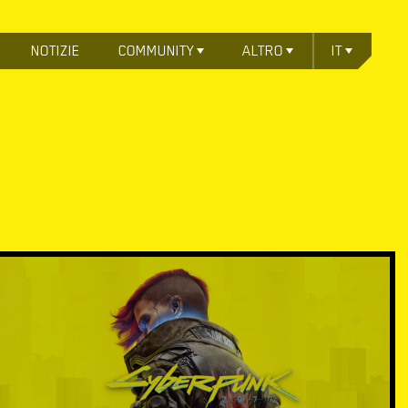
NOTIZIE
COMMUNITY
ALTRO
IT