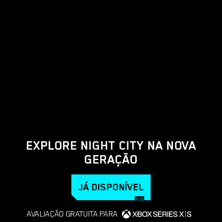
EXPLORE NIGHT CITY NA NOVA
GERAÇÃO
JÁ DISPONÍVEL
AVALIAÇÃO GRATUITA PARA