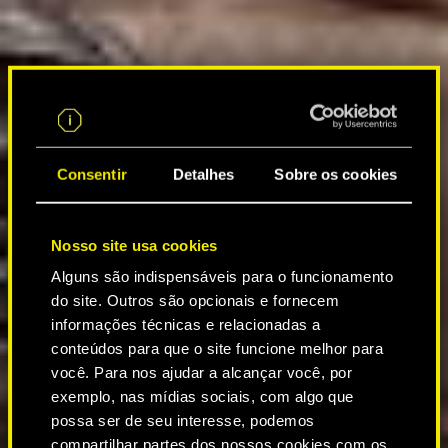
Consentir
Detalhes
Sobre os cookies
Nosso site usa cookies
Alguns são indispensáveis para o funcionamento
do site. Outros são opcionais e fornecem
informações técnicas e relacionadas a
conteúdos para que o site funcione melhor para
você. Para nos ajudar a alcançar você, por
exemplo, nas mídias sociais, com algo que
possa ser de seu interesse, podemos
compartilhar partes dos nossos cookies com os