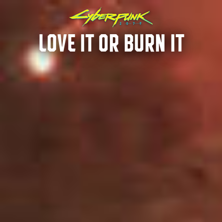
LOVE IT OR BURN IT