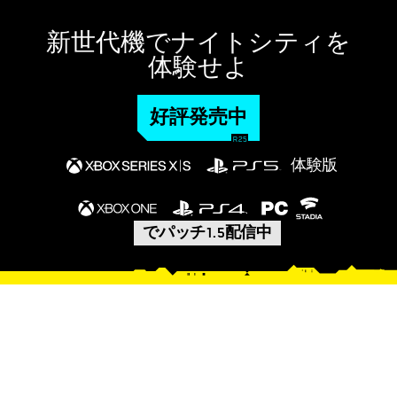
新世代機でナイトシティを
体験せよ
好評発売中
体験版
でパッチ1.5配信中
最新アップデートの内