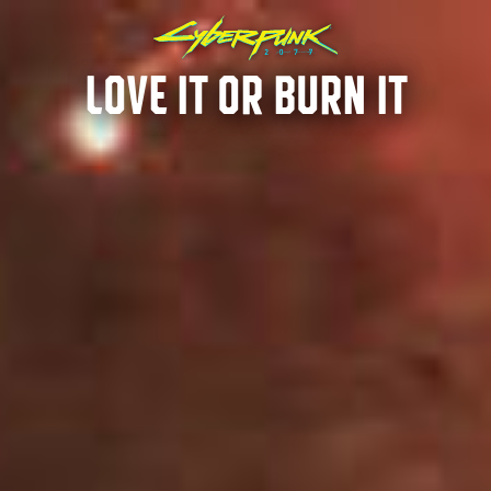
LOVE IT OR BURN IT