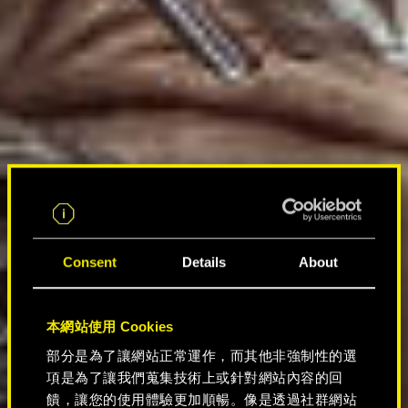
Consent
Details
About
本網站使用 Cookies
部分是為了讓網站正常運作，而其他非強制性的選
項是為了讓我們蒐集技術上或針對網站內容的回
饋，讓您的使用體驗更加順暢。像是透過社群網站