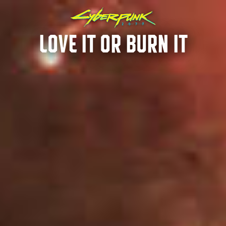
LOVE IT OR BURN IT