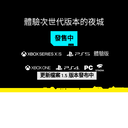
體驗次世代版本的夜城
發售中
體驗版
更新檔案 1.5 版本發布中
最新更新檔案的調整強