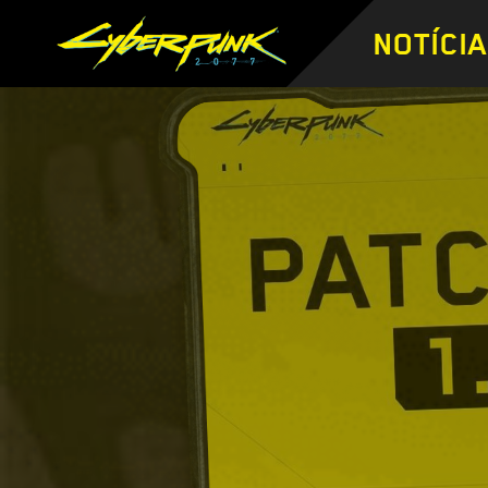
NOTÍCI