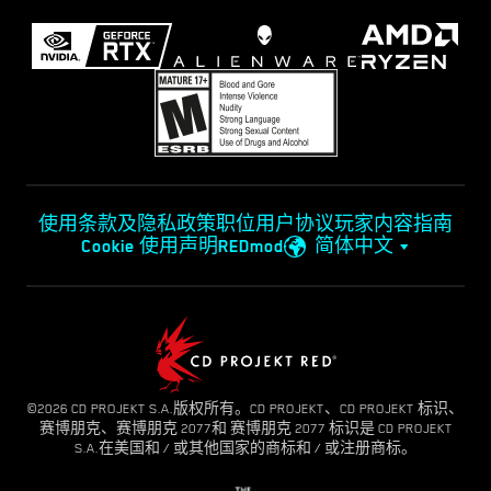
使用条款及隐私政策
职位
用户协议
玩家内容指南
Cookie 使用声明
REDmod
简体中文
©2026 CD PROJEKT S.A.版权所有。CD PROJEKT、CD PROJEKT 标识、
赛博朋克、赛博朋克 2077和 赛博朋克 2077 标识是 CD PROJEKT
S.A.在美国和 / 或其他国家的商标和 / 或注册商标。