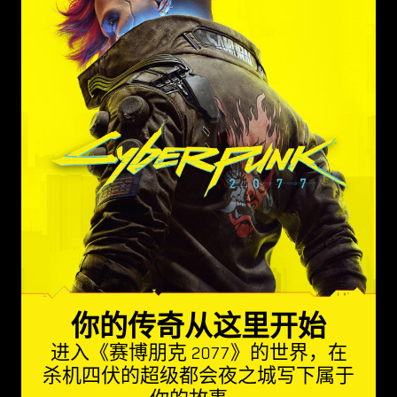
你的传奇从这里开始
进入《赛博朋克 2077》的世界，在
杀机四伏的超级都会夜之城写下属于