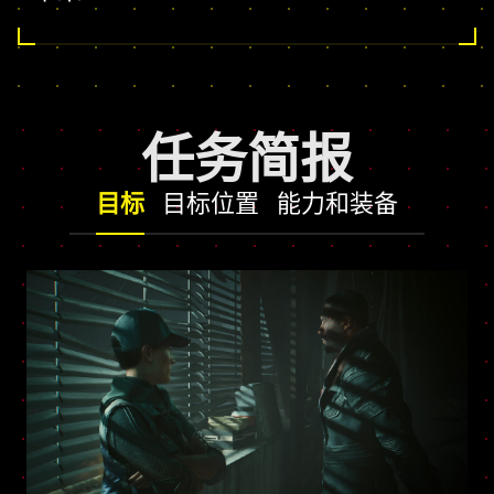
任务简报
目标
目标位置
能力和装备