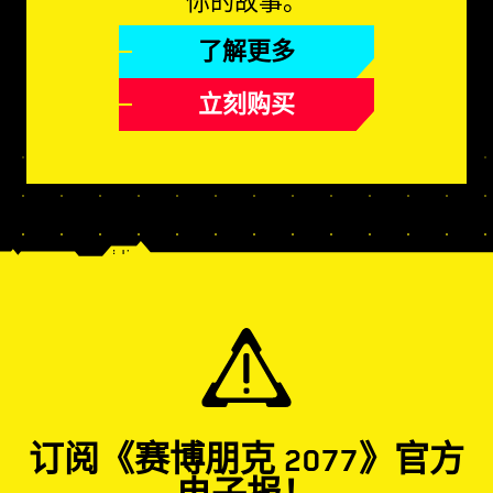
你的故事。
了解更多
立刻购买
订阅《赛博朋克 2077》官方