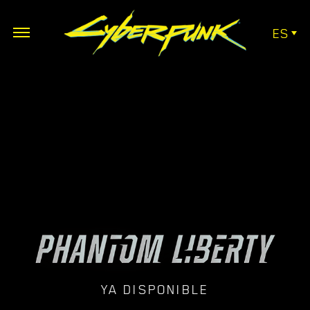
ES
YA DISPONIBLE