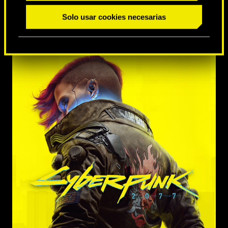
Solo usar cookies necesarias