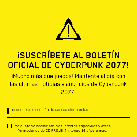
¡SUSCRÍBETE AL BOLETÍN
OFICIAL DE CYBERPUNK 2077!
¡Mucho más que juegos! Mantente al día con
las últimas noticias y anuncios de Cyberpunk
2077.
Introduce tu dirección de correo electrónico
Me gustaría recibir noticias, ofertas especiales y otras
informaciones de CD PROJEKT y tengo 16 años o más.