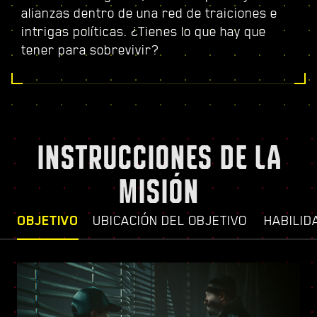
alianzas dentro de una red de traiciones e
intrigas políticas. ¿Tienes lo que hay que
tener para sobrevivir?
INSTRUCCIONES DE LA
MISIÓN
OBJETIVO
UBICACIÓN DEL OBJETIVO
HABILID