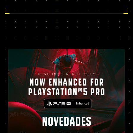
NOVEDADES