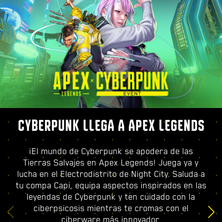
CYBERPUNK LLEGA A APEX LEGENDS
¡El mundo de Cyberpunk se apodera de las
Tierras Salvajes en Apex Legends! Juega ya y
lucha en el Electrodistrito de Night City. Saluda a
tu compa Capi, equipa aspectos inspirados en las
leyendas de Cyberpunk y ten cuidado con la
ciberpsicosis mientras te cromas con el
ciberware más innovador.