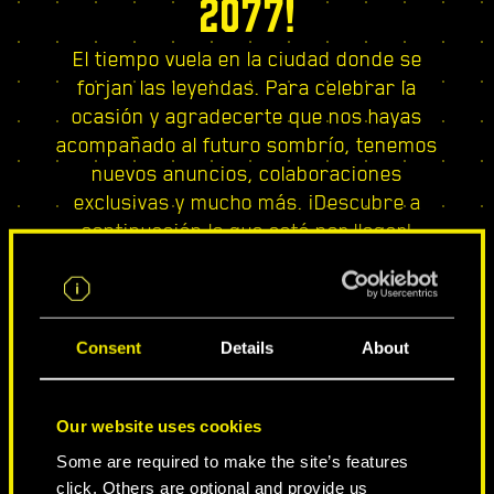
2077!
El tiempo vuela en la ciudad donde se
forjan las leyendas. Para celebrar la
ocasión y agradecerte que nos hayas
acompañado al futuro sombrío, tenemos
nuevos anuncios, colaboraciones
exclusivas y mucho más. ¡Descubre a
continuación lo que está por llegar!
Consent
Details
About
Our website uses cookies
Some are required to make the site’s features
click. Others are optional and provide us