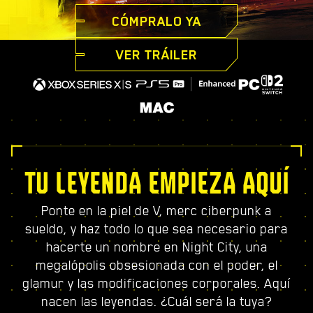
CÓMPRALO YA
VER TRÁILER
TU LEYENDA EMPIEZA AQUÍ
Ponte en la piel de V, merc ciberpunk a
sueldo, y haz todo lo que sea necesario para
hacerte un nombre en Night City, una
megalópolis obsesionada con el poder, el
glamur y las modificaciones corporales. Aquí
nacen las leyendas. ¿Cuál será la tuya?