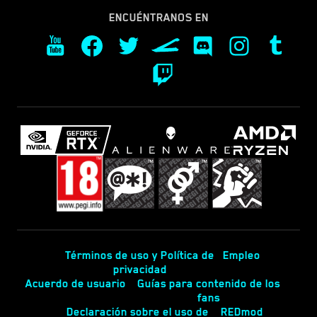
ENCUÉNTRANOS EN
Términos de uso y Política de
Empleo
privacidad
Acuerdo de usuario
Guías para contenido de los
fans
Declaración sobre el uso de
REDmod