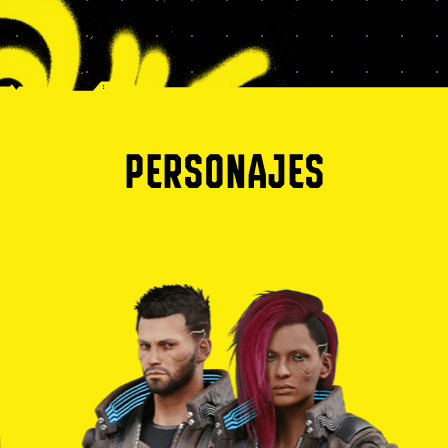
PERSONAJES