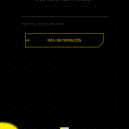
MÁS INFORMACIÓN