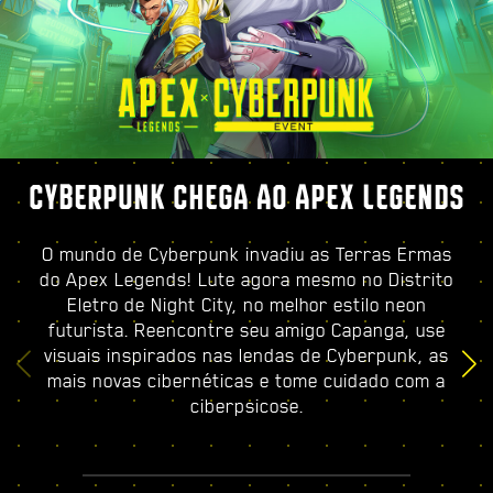
CYBERPUNK CHEGA AO APEX LEGENDS
O mundo de Cyberpunk invadiu as Terras Ermas
do Apex Legends! Lute agora mesmo no Distrito
Eletro de Night City, no melhor estilo neon
futurista. Reencontre seu amigo Capanga, use
visuais inspirados nas lendas de Cyberpunk, as
mais novas cibernéticas e tome cuidado com a
ciberpsicose.