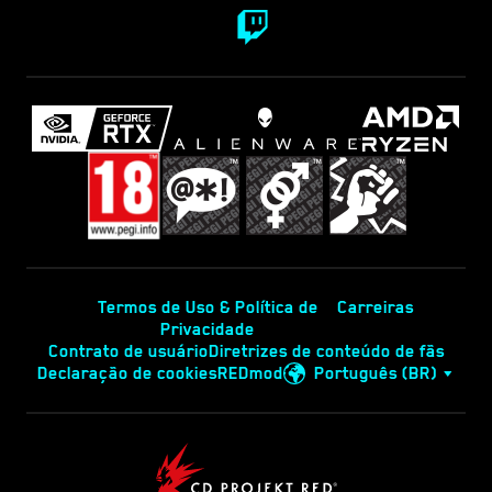
Termos de Uso & Política de
Carreiras
Privacidade
Contrato de usuário
Diretrizes de conteúdo de fãs
Declaração de cookies
REDmod
Português (BR)