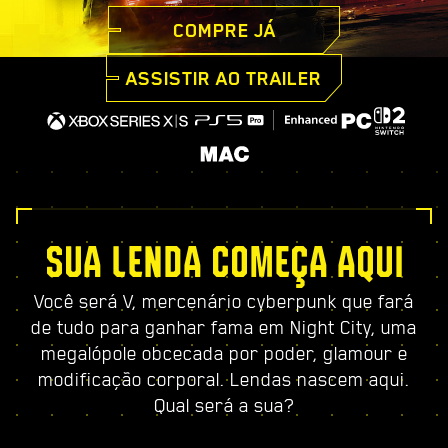
COMPRE JÁ
ASSISTIR AO TRAILER
SUA LENDA COMEÇA AQUI
Você será V, mercenário cyberpunk que fará
de tudo para ganhar fama em Night City, uma
megalópole obcecada por poder, glamour e
modificação corporal. Lendas nascem aqui.
Qual será a sua?