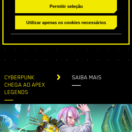
DESEJOS ESPECIAIS DE ANIVERSÁRIO
Permitir seleção
Utilizar apenas os cookies necessários
CYBERPUNK
SAIBA MAIS
CHEGA AO APEX
LEGENDS