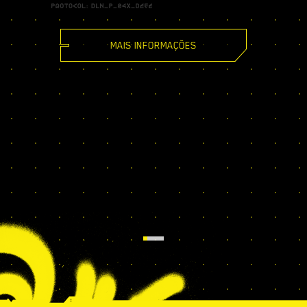
MAIS INFORMAÇÕES