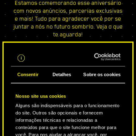
Estamos comemorando esse aniversário
com novos anúncios, parcerias exclusivas
e mais! Tudo para agradecer você por se
juntar a nós no futuro sombrio. Veja o que
te aguarda!
Consentir
Detalhes
Sobre os cookies
Nosso site usa cookies
Alguns são indispensáveis para o funcionamento
CIDADE DAS LENDAS
do site. Outros são opcionais e fornecem
informações técnicas e relacionadas a
conteúdos para que o site funcione melhor para
você. Para nos ajudar a alcançar você, por