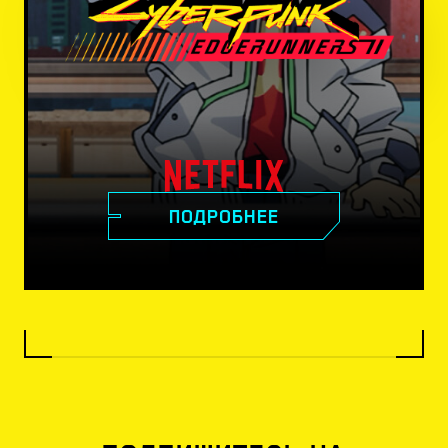
ПОДРОБНЕЕ