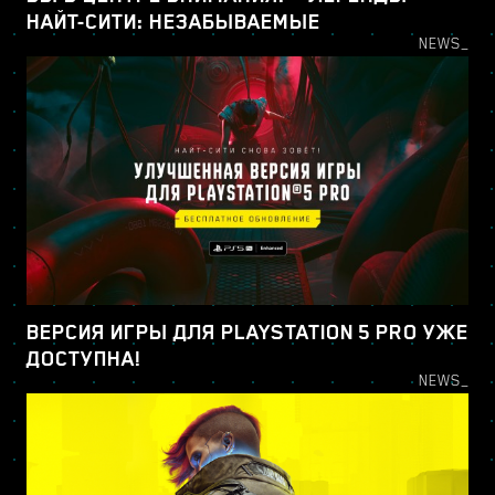
НАЙТ-СИТИ: НЕЗАБЫВАЕМЫЕ
NEWS_
ВЕРСИЯ ИГРЫ ДЛЯ PLAYSTATION 5 PRO УЖЕ
ДОСТУПНА!
NEWS_