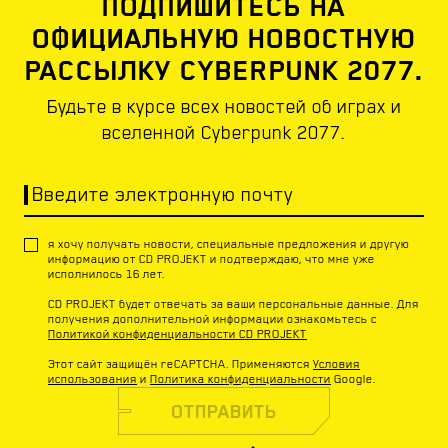
ПОДПИШИТЕСЬ НА
ОФИЦИАЛЬНУЮ НОВОСТНУЮ
РАССЫЛКУ CYBERPUNK 2077.
Будьте в курсе всех новостей об играх и
вселенной Cyberpunk 2077.
Введите электронную почту
я хочу получать новости, специальные предложения и другую
информацию от CD PROJEKT и подтверждаю, что мне уже
исполнилось 16 лет.
CD PROJEKT будет отвечать за ваши персональные данные. Для
получения дополнительной информации ознакомьтесь с
Политикой конфиденциальности CD PROJEKT
Этот сайт защищён reCAPTCHA. Применяются
Условия
использования
и
Политика конфиденциальности
Google.
ОТПРАВИТЬ