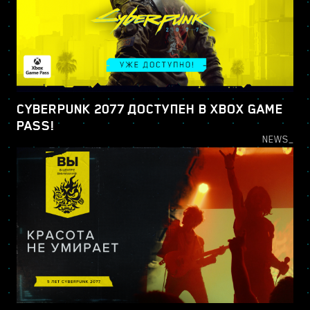
CYBERPUNK 2077 ДОСТУПЕН В XBOX GAME
PASS!
NEWS_