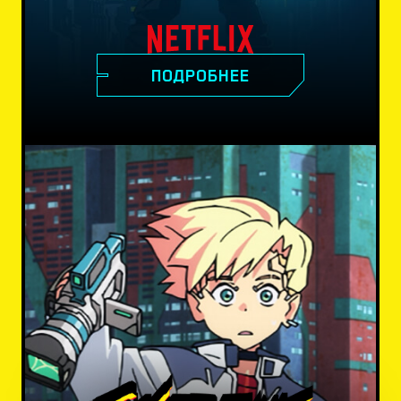
ПОДРОБНЕЕ