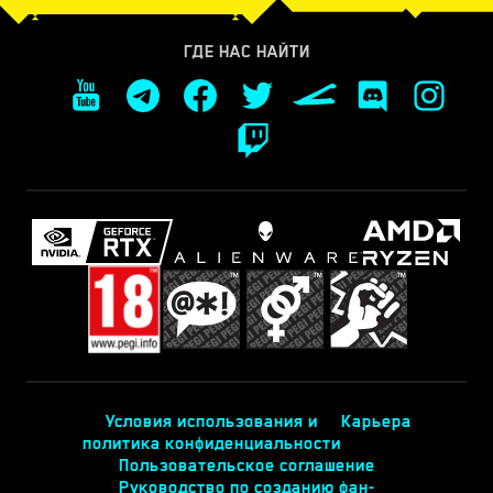
ГДЕ НАС НАЙТИ
Условия использования и
Карьера
политика конфиденциальности
Пользовательское соглашение
Руководство по созданию фан-