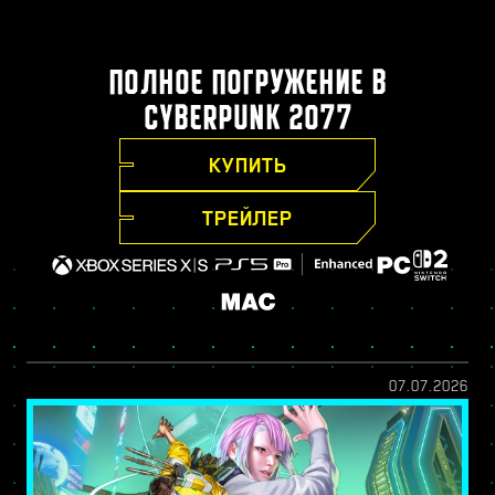
ПОЛНОЕ ПОГРУЖЕНИЕ В
CYBERPUNK 2077
КУПИТЬ
ТРЕЙЛЕР
07.07.2026