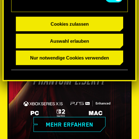
Cookies zulassen
Auswahl erlauben
Nur notwendige Cookies verwenden
MEHR ERFAHREN