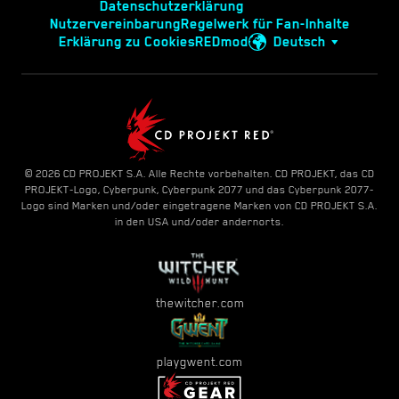
Datenschutzerklärung
Nutzervereinbarung
Regelwerk für Fan-Inhalte
Erklärung zu Cookies
REDmod
Deutsch
© 2026 CD PROJEKT S.A. Alle Rechte vorbehalten. CD PROJEKT, das CD
PROJEKT-Logo, Cyberpunk, Cyberpunk 2077 und das Cyberpunk 2077-
Logo sind Marken und/oder eingetragene Marken von CD PROJEKT S.A.
in den USA und/oder andernorts.
thewitcher.com
playgwent.com