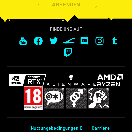
ABSENDEN
FINDE UNS AUF
Nutzungsbedingungen &
Karriere