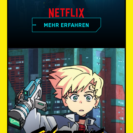
MEHR ERFAHREN