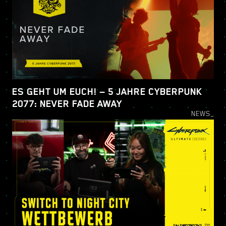
ES GEHT UM EUCH! — 5 JAHRE CYBERPUNK
2077: NEVER FADE AWAY
NEWS_