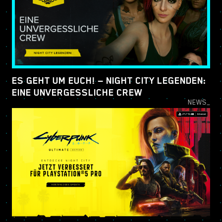
ES GEHT UM EUCH! — NIGHT CITY LEGENDEN:
EINE UNVERGESSLICHE CREW
NEWS_