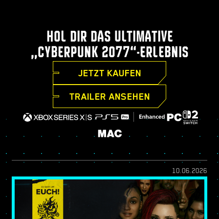
HOL DIR DAS ULTIMATIVE
„CYBERPUNK 2077“-ERLEBNIS
JETZT KAUFEN
TRAILER ANSEHEN
10.06.2026