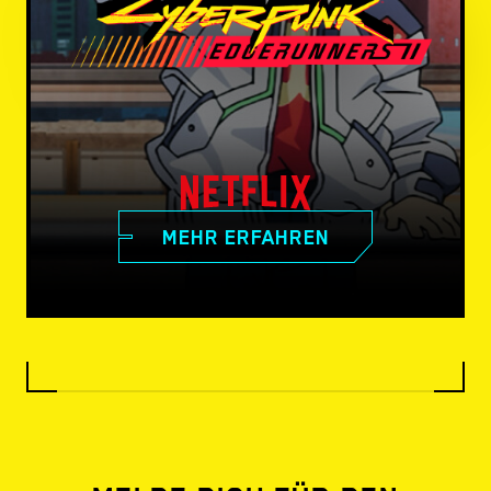
MEHR ERFAHREN