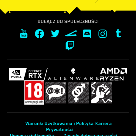
DOŁĄCZ DO SPOŁECZNOŚCI
Warunki Użytkowania i Polityka
Kariera
Prywatności
Umowa użytkownika
Zasady dotyczące treści