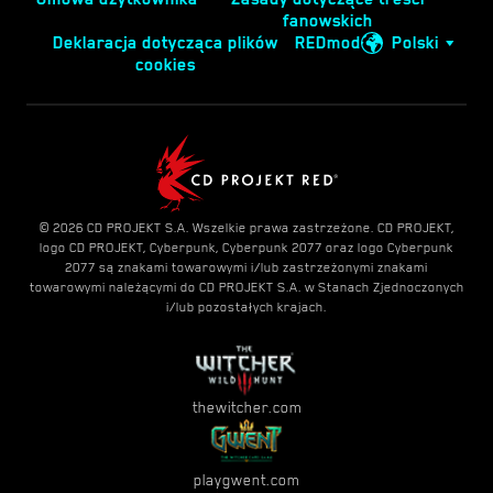
fanowskich
Deklaracja dotycząca plików
REDmod
Polski
cookies
© 2026 CD PROJEKT S.A. Wszelkie prawa zastrzeżone. CD PROJEKT,
logo CD PROJEKT, Cyberpunk, Cyberpunk 2077 oraz logo Cyberpunk
2077 są znakami towarowymi i/lub zastrzeżonymi znakami
towarowymi należącymi do CD PROJEKT S.A. w Stanach Zjednoczonych
i/lub pozostałych krajach.
thewitcher.com
playgwent.com