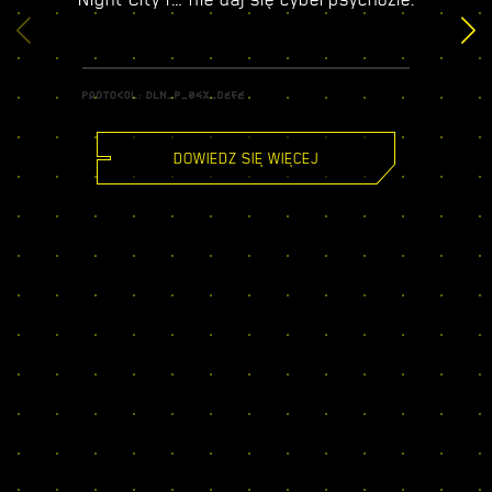
DOWIEDZ SIĘ WIĘCEJ