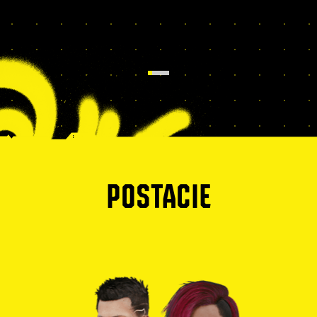
POSTACIE