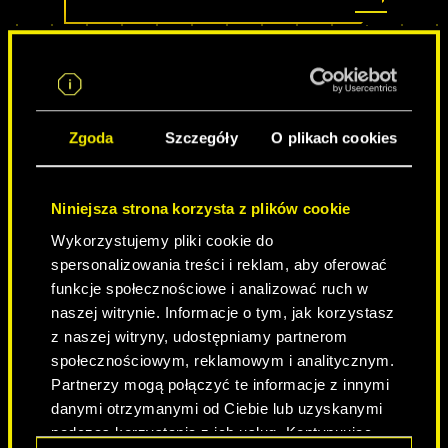
Zgoda
Szczegóły
O plikach cookies
Niniejsza strona korzysta z plików cookie
Wykorzystujemy pliki cookie do
spersonalizowania treści i reklam, aby oferować
NEVER FADE AWAY
funkcje społecznościowe i analizować ruch w
naszej witrynie. Informacje o tym, jak korzystasz
z naszej witryny, udostępniamy partnerom
społecznościowym, reklamowym i analitycznym.
Partnerzy mogą połączyć te informacje z innymi
danymi otrzymanymi od Ciebie lub uzyskanymi
podczas korzystania z ich usług. Kontynuując