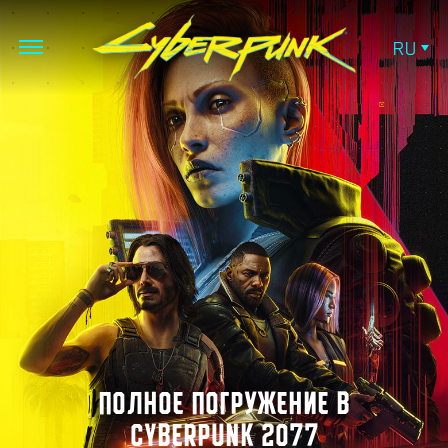
RU
ПОЛНОЕ ПОГРУЖЕНИЕ В
CYBERPUNK 2077