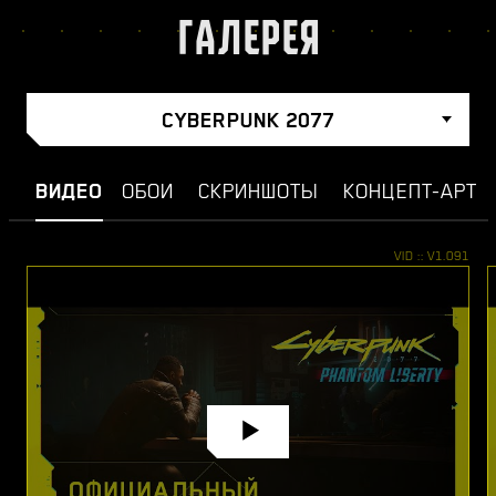
ГАЛЕРЕЯ
CYBERPUNK 2077
ВИДЕО
ОБОИ
СКРИНШОТЫ
КОНЦЕПТ-АРТ