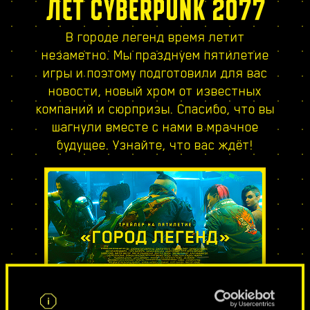
ЛЕТ CYBERPUNK 2077
В городе легенд время летит
незаметно. Мы празднуем пятилетие
игры и поэтому подготовили для вас
новости, новый хром от известных
компаний и сюрпризы. Спасибо, что вы
шагнули вместе с нами в мрачное
будущее. Узнайте, что вас ждёт!