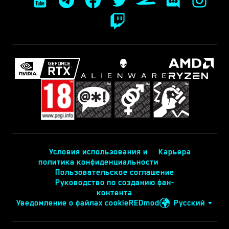
Условия использования и
Карьера
политика конфиденциальности
Пользовательское соглашение
Руководство по созданию фан-
контента
Уведомление о файлах cookie
REDmod
Русский