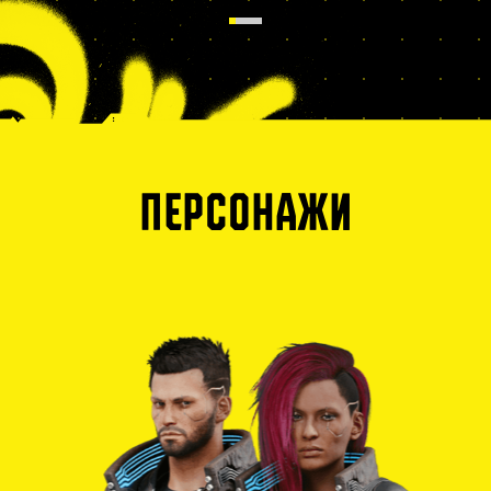
ПЕРСОНАЖИ