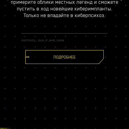
примерите облики местных легенд и сможете
пустить в ход новейшие киберимпланты.
Только не впадайте в киберпсихоз.
ПОДРОБНЕЕ