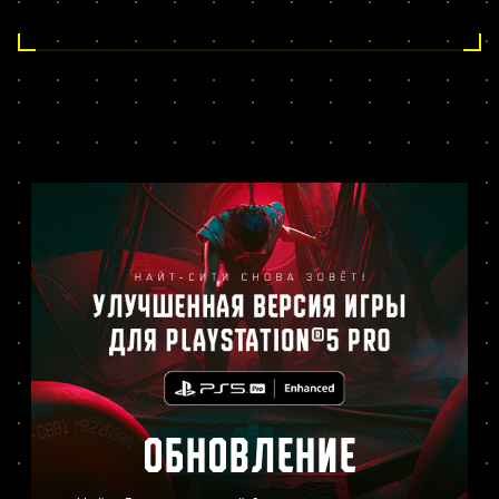
ОБНОВЛЕНИЕ