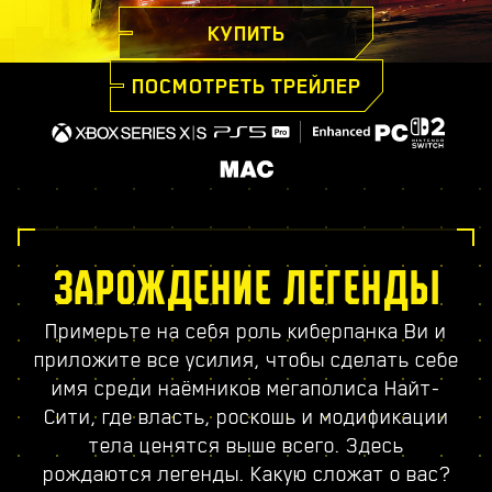
КУПИТЬ
ПОСМОТРЕТЬ ТРЕЙЛЕР
ЗАРОЖДЕНИЕ ЛЕГЕНДЫ
Примерьте на себя роль киберпанка Ви и
приложите все усилия, чтобы сделать себе
имя среди наёмников мегаполиса Найт-
Сити, где власть, роскошь и модификации
тела ценятся выше всего. Здесь
рождаются легенды. Какую сложат о вас?