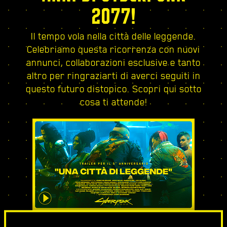
2077!
Il tempo vola nella città delle leggende.
Celebriamo questa ricorrenza con nuovi
annunci, collaborazioni esclusive e tanto
altro per ringraziarti di averci seguiti in
questo futuro distopico. Scopri qui sotto
cosa ti attende!
UNA CITTÀ DI LEGGENDE