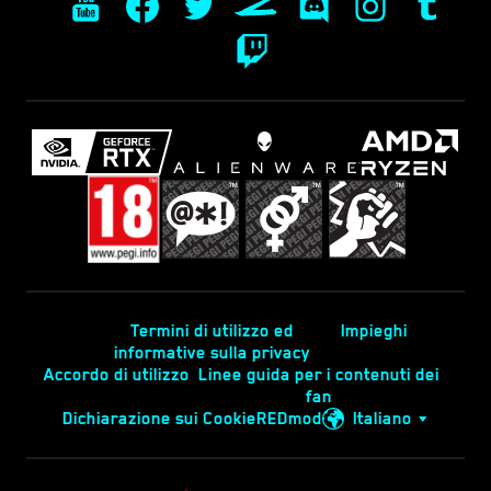
Termini di utilizzo ed
Impieghi
informative sulla privacy
Accordo di utilizzo
Linee guida per i contenuti dei
fan
Dichiarazione sui Cookie
REDmod
Italiano