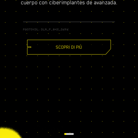
cuerpo con ciberimplantes de avanzada.
SCOPRI DI PIÙ