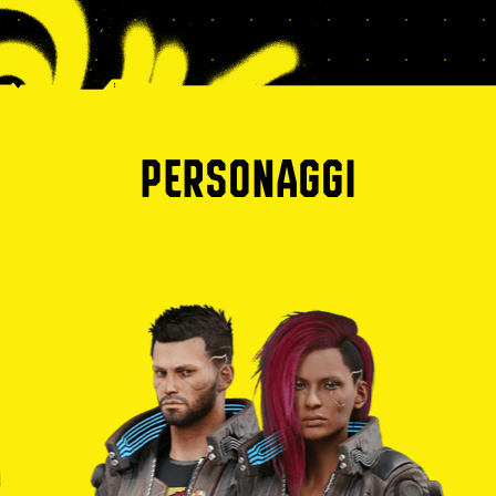
PERSONAGGI