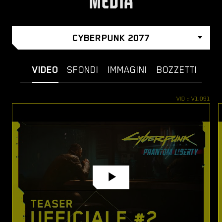
MEDIA
CYBERPUNK 2077
VIDEO
SFONDI
IMMAGINI
BOZZETTI