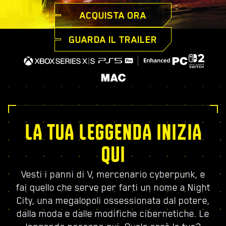
ACQUISTA ORA
GUARDA IL TRAILER
LA TUA LEGGENDA INIZIA
QUI
Vesti i panni di V, mercenario cyberpunk, e
fai quello che serve per farti un nome a Night
City, una megalopoli ossessionata dal potere,
dalla moda e dalle modifiche cibernetiche. Le