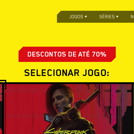
JOGOS
SÉRIES
N
DESCONTOS DE ATÉ 70%
SELECIONAR JOGO: