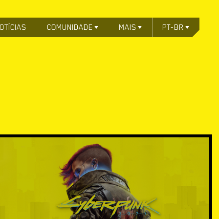
OTÍCIAS
COMUNIDADE
MAIS
PT-BR