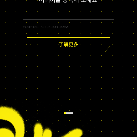
버웨어를 장착해 보세요.
了解更多