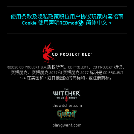
使用条款及隐私政策
职位
用户协议
玩家内容指南
Cookie 使用声明
REDmod
简体中文
©2026 CD PROJEKT S.A.版权所有。CD PROJEKT、CD PROJEKT 标识、
赛博朋克、赛博朋克 2077和 赛博朋克 2077 标识是 CD PROJEKT
S.A.在美国和 / 或其他国家的商标和 / 或注册商标。
thewitcher.com
playgwent.com