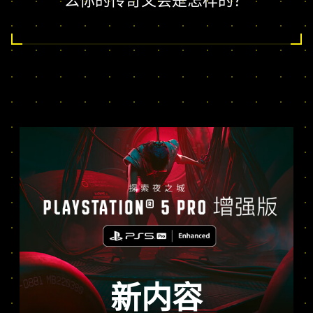
么你的传奇又会是怎样的？
新内容