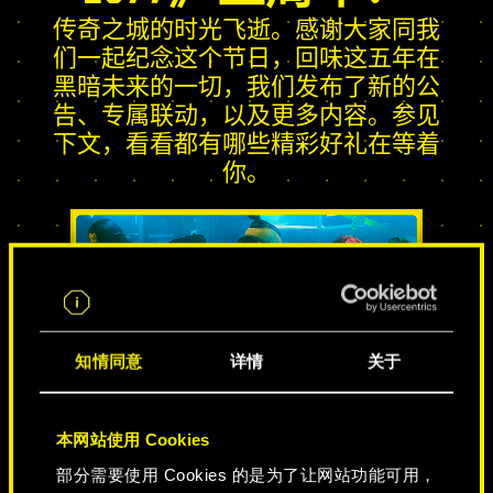
传奇之城的时光飞逝。感谢大家同我
们一起纪念这个节日，回味这五年在
黑暗未来的一切，我们发布了新的公
告、专属联动，以及更多内容。参见
下文，看看都有哪些精彩好礼在等着
你。
知情同意
详情
关于
传奇之城
本网站使用 Cookies
部分需要使用 Cookies 的是为了让网站功能可用，