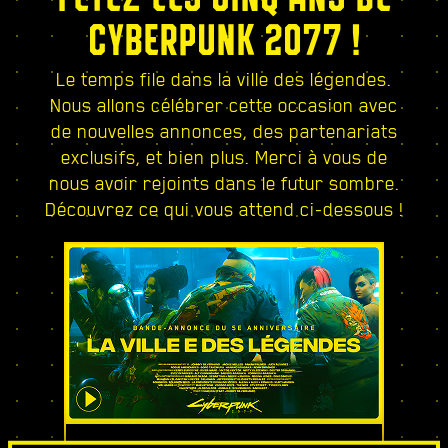
CYBERPUNK 2077 !
Le temps file dans la ville des légendes.
Nous allons célébrer cette occasion avec
de nouvelles annonces, des partenariats
exclusifs, et bien plus. Merci à vous de
nous avoir rejoints dans le futur sombre.
Découvrez ce qui vous attend ci-dessous !