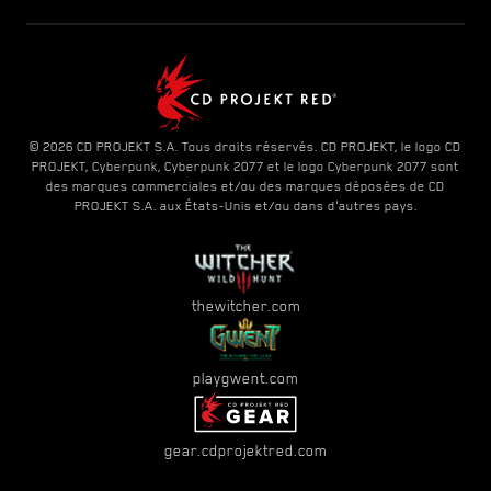
© 2026 CD PROJEKT S.A. Tous droits réservés. CD PROJEKT, le logo CD
PROJEKT, Cyberpunk, Cyberpunk 2077 et le logo Cyberpunk 2077 sont
des marques commerciales et/ou des marques déposées de CD
PROJEKT S.A. aux États-Unis et/ou dans d'autres pays.
thewitcher.com
playgwent.com
gear.cdprojektred.com