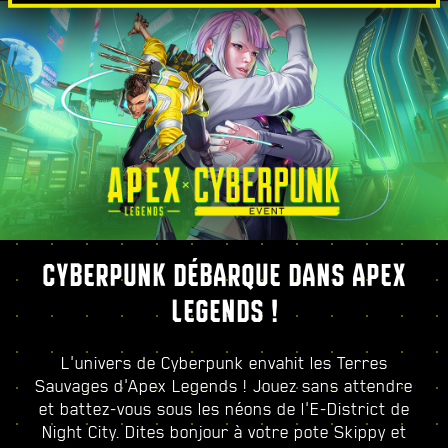
CYBERPUNK DÉBARQUE DANS APEX
LEGENDS !
L'univers de Cyberpunk envahit les Terres
Sauvages d'Apex Legends ! Jouez sans attendre
et battez-vous sous les néons de l'E-District de
Night City. Dites bonjour à votre pote Skippy et