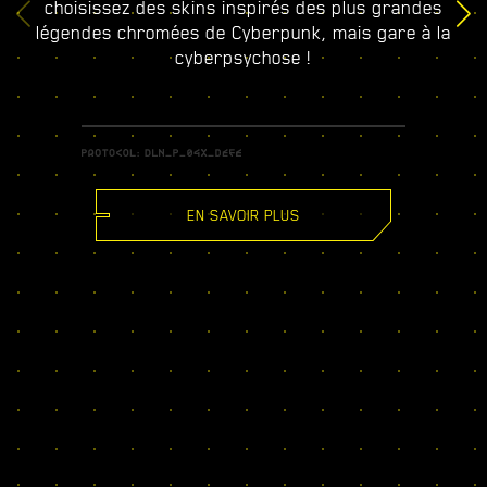
choisissez des skins inspirés des plus grandes
légendes chromées de Cyberpunk, mais gare à la
cyberpsychose !
EN SAVOIR PLUS