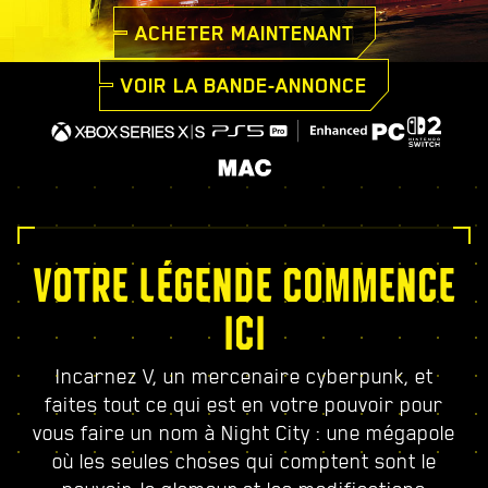
ACHETER MAINTENANT
VOIR LA BANDE-ANNONCE
VOTRE LÉGENDE COMMENCE
ICI
Incarnez V, un mercenaire cyberpunk, et
faites tout ce qui est en votre pouvoir pour
vous faire un nom à Night City : une mégapole
où les seules choses qui comptent sont le