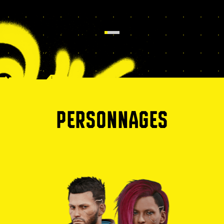
PERSONNAGES