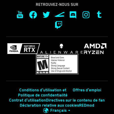
RETROUVEZ-NOUS SUR
Conditions d'utilisation et
Offres d'emploi
Politique de confidentialité
Contrat d'utilisation
Directives sur le contenu de fan
Déclaration relative aux cookies
REDmod
Français