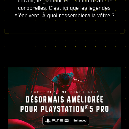
pouvoir, le glamour et les modifications
corporelles. C'est ici que les légendes
s'écrivent. À quoi ressemblera la vôtre ?