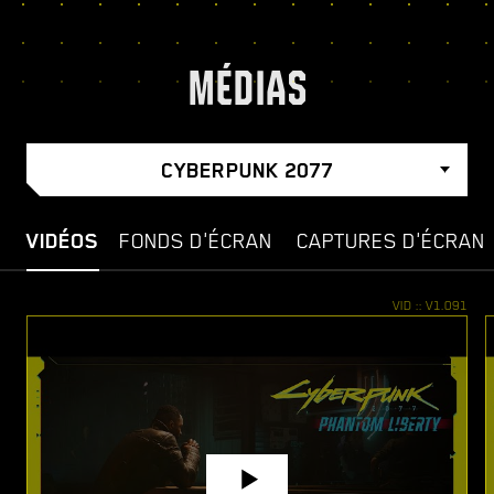
MÉDIAS
CYBERPUNK 2077
VIDÉOS
FONDS D'ÉCRAN
CAPTURES D'ÉCRAN