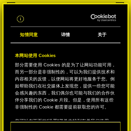
知情同意
详情
关于
本网站使用 Cookies
部分需要使用 Cookies 的是为了让网站功能可用，
而另一部分是非强制性的，可以为我们提供技术和
内容相关的反馈，以便网站将更好地服务于您。例
如帮助我们在社交媒体上发现您，提供一些您可能
会感兴趣的东西，我们偶尔也可能与我们的合作伙
伴分享我们的 Cookie 片段。但是，使用所有这些
非强制性的 Cookie 都需要提前获取您的许可。
您可以在下面的"设置"菜单中找到有关我们使用
Cookie 的所有详细信息，并调整您对 Cookie 的偏
同