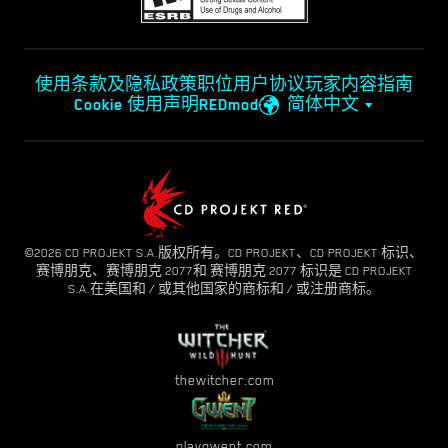
使用条款及隐私政策
职位
用户协议
玩家内容指南
Cookie 使用声明
REDmod
简体中文
©2026 CD PROJEKT S.A.版权所有。CD PROJEKT、CD PROJEKT 标识、
赛博朋克、赛博朋克 2077和 赛博朋克 2077 标识是 CD PROJEKT
S.A.在美国和 / 或其他国家的商标和 / 或注册商标。
thewitcher.com
playgwent.com