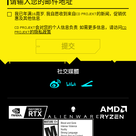
请输入您的邮件地址
我已年满16周岁, 我自愿收到来自CD PROJEKT的新闻，促销优
惠及其他信息.
CD PROJEKT会对您的个人信息负责. 如需更多信息，请访问
CD
PROJEKT的隐私政策
提交
社交媒體