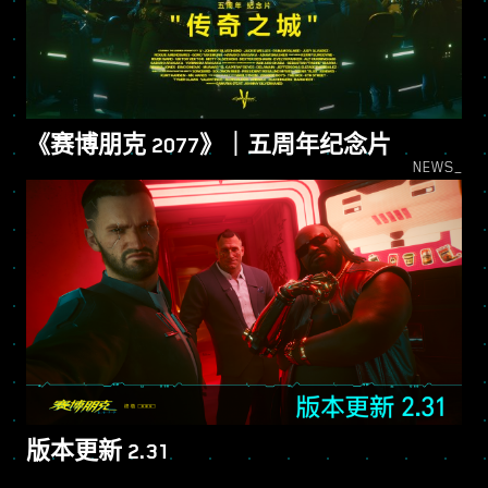
《赛博朋克 2077》｜五周年纪念片
NEWS_
版本更新 2.31