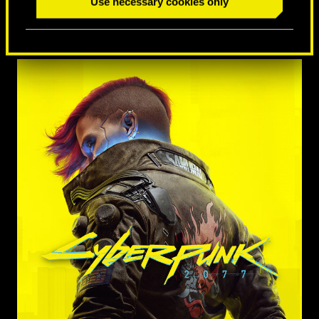
Use necessary cookies only