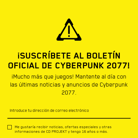
¡SUSCRÍBETE AL BOLETÍN
OFICIAL DE CYBERPUNK 2077!
¡Mucho más que juegos! Mantente al día con
las últimas noticias y anuncios de Cyberpunk
2077.
Introduce tu dirección de correo electrónico
Me gustaría recibir noticias, ofertas especiales y otras
informaciones de CD PROJEKT y tengo 16 años o más.