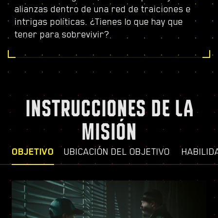
alianzas dentro de una red de traiciones e
intrigas políticas. ¿Tienes lo que hay que
tener para sobrevivir?
INSTRUCCIONES DE LA
MISIÓN
OBJETIVO
UBICACIÓN DEL OBJETIVO
HABILID