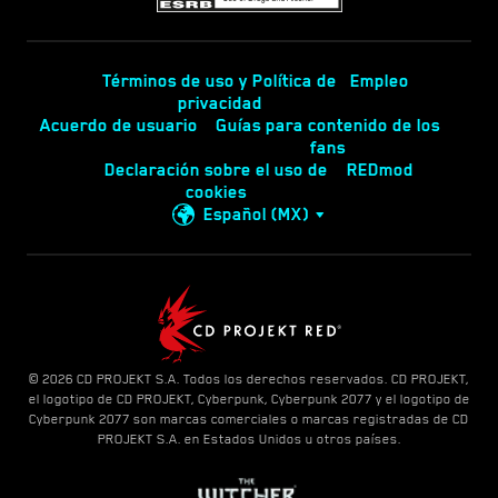
Términos de uso y Política de
Empleo
privacidad
Acuerdo de usuario
Guías para contenido de los
fans
Declaración sobre el uso de
REDmod
cookies
Español (MX)
© 2026 CD PROJEKT S.A. Todos los derechos reservados. CD PROJEKT,
el logotipo de CD PROJEKT, Cyberpunk, Cyberpunk 2077 y el logotipo de
Cyberpunk 2077 son marcas comerciales o marcas registradas de CD
PROJEKT S.A. en Estados Unidos u otros países.