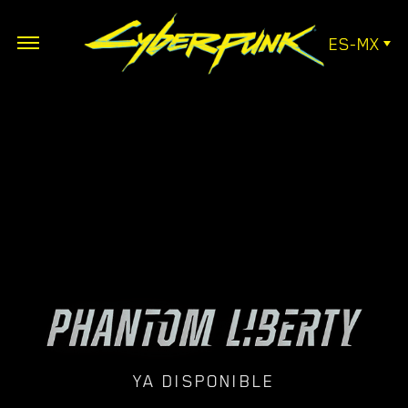
ES-MX
YA DISPONIBLE