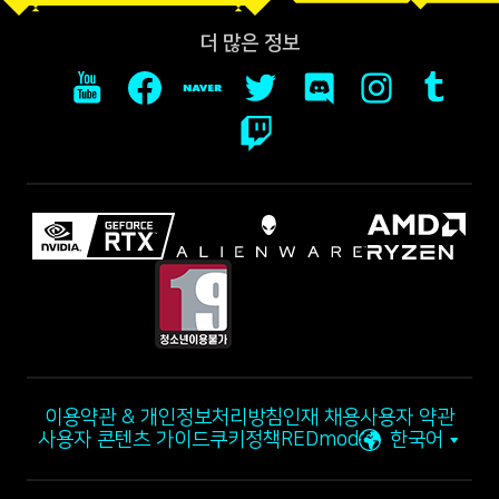
더 많은 정보
이용약관 & 개인정보처리방침
인재 채용
사용자 약관
사용자 콘텐츠 가이드
쿠키정책
REDmod
한국어