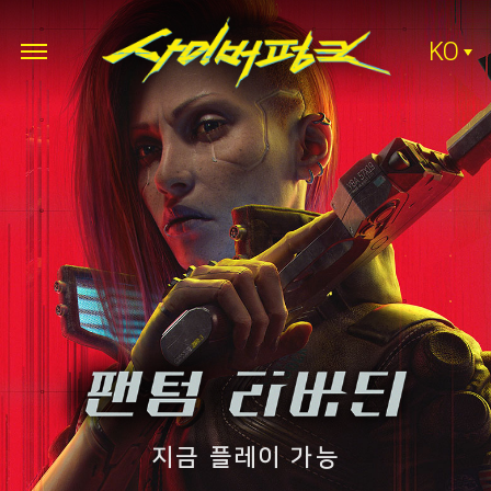
KO
지금 플레이 가능