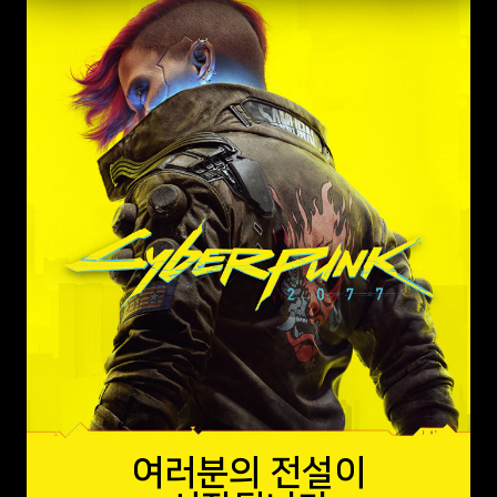
여러분의 전설이