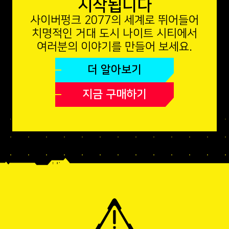
시작됩니다
사이버펑크 2077의 세계로 뛰어들어
치명적인 거대 도시 나이트 시티에서
여러분의 이야기를 만들어 보세요.
더 알아보기
지금 구매하기