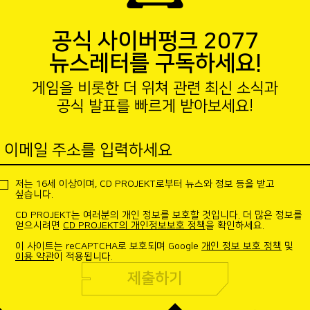
공식 사이버펑크 2077
뉴스레터를 구독하세요!
게임을 비롯한 더 위쳐 관련 최신 소식과
공식 발표를 빠르게 받아보세요!
이메일 주소를 입력하세요
저는 16세 이상이며, CD PROJEKT로부터 뉴스와 정보 등을 받고
싶습니다.
CD PROJEKT는 여러분의 개인 정보를 보호할 것입니다. 더 많은 정보를
얻으시려면
CD PROJEKT의 개인정보보호 정책
을 확인하세요.
이 사이트는 reCAPTCHA로 보호되며 Google
개인 정보 보호 정책
및
이용 약관
이 적용됩니다.
제출하기