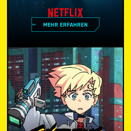
MEHR ERFAHREN