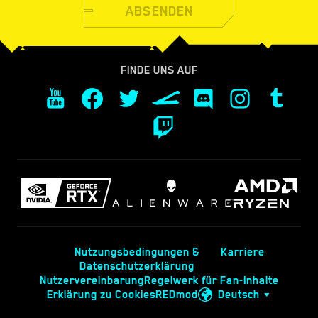
ABSENDEN
FINDE UNS AUF
Nutzungsbedingungen &
Karriere
Datenschutzerklärung
Nutzervereinbarung
Regelwerk für Fan-Inhalte
Erklärung zu Cookies
REDmod
Deutsch