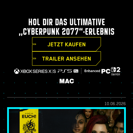
HOL DIR DAS ULTIMATIVE
„CYBERPUNK 2077“-ERLEBNIS
JETZT KAUFEN
TRAILER ANSEHEN
10.06.2026