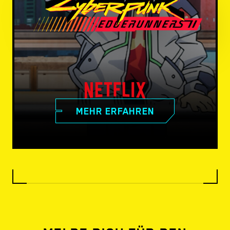
MEHR ERFAHREN