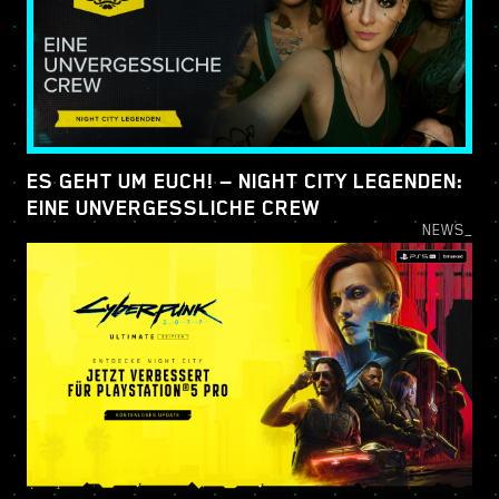
ES GEHT UM EUCH! — NIGHT CITY LEGENDEN:
EINE UNVERGESSLICHE CREW
NEWS_