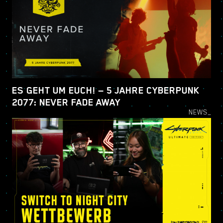
ES GEHT UM EUCH! — 5 JAHRE CYBERPUNK
2077: NEVER FADE AWAY
NEWS_