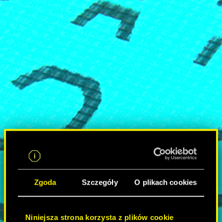
Zgoda
Szczegóły
O plikach cookies
Niniejsza strona korzysta z plików cookie