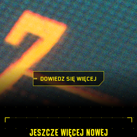
DOWIEDZ SIĘ WIĘCEJ
JESZCZE WIĘCEJ NOWEJ