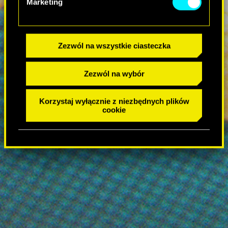
Marketing
Zezwól na wszystkie ciasteczka
Zezwól na wybór
Korzystaj wyłącznie z niezbędnych plików
cookie