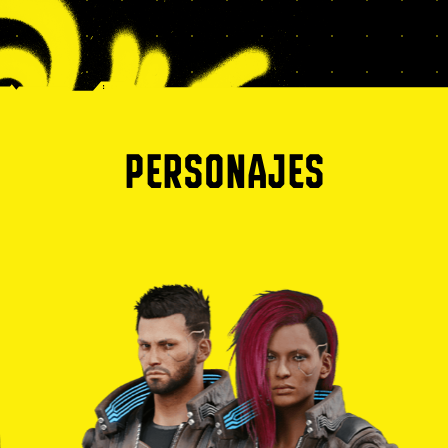
PERSONAJES